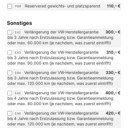
215/45
Reserverad gewichts- und platzsparend
110,– €
PWF
R18)
Sonstiges
Verlängerung der VW-Herstellergarantie
300,– €
EA2
bis 3 Jahre nach Erstzulassung bzw. Garantieanmeldung
oder max. 60.000 km (je nachdem, was zuerst eintrifft)
Verlängerung der VW-Herstellergarantie
310,– €
EA3
bis 3 Jahre nach Erstzulassung bzw. Garantieanmeldung
oder max. 90.000 km (je nachdem, was zuerst eintrifft)
Verlängerung der VW-Herstellergarantie
330,– €
EB4
bis 3 Jahre nach Erstzulassung bzw. Garantieanmeldung
oder max. 120.000 km (je nachdem, was zuerst eintrifft)
Verlängerung der VW-Herstellergarantie
400,– €
EA5
bis 4 Jahre nach Erstzulassung bzw. Garantieanmeldung
oder max. 80.000 km (je nachdem, was zuerst eintrifft)
Verlängerung der VW-Herstellergarantie
420,– €
EA6
bis 4 Jahre nach Erstzulassung bzw. Garantieanmeldung
oder max. 120.000 km (je nachdem, was zuerst eintrifft)