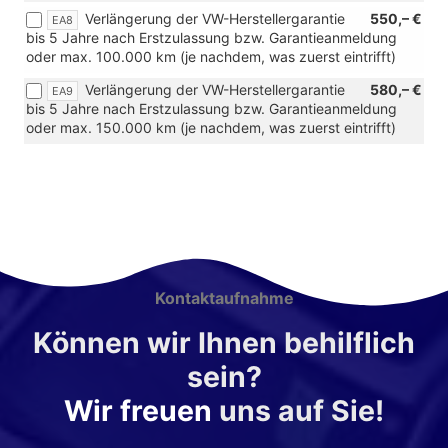
Verlängerung der VW-Herstellergarantie
550,– €
EA8
bis 5 Jahre nach Erstzulassung bzw. Garantieanmeldung
oder max. 100.000 km (je nachdem, was zuerst eintrifft)
Verlängerung der VW-Herstellergarantie
580,– €
EA9
bis 5 Jahre nach Erstzulassung bzw. Garantieanmeldung
oder max. 150.000 km (je nachdem, was zuerst eintrifft)
Kontaktaufnahme
Können wir Ihnen behilflich
sein?
Wir freuen
uns auf Sie!