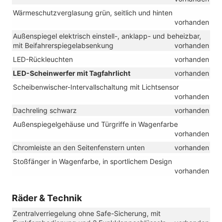
Wärmeschutzverglasung grün, seitlich und hinten
vorhanden
Außenspiegel elektrisch einstell-, anklapp- und beheizbar,
mit Beifahrerspiegelabsenkung
vorhanden
LED-Rückleuchten
vorhanden
LED-Scheinwerfer mit Tagfahrlicht
vorhanden
Scheibenwischer-Intervallschaltung mit Lichtsensor
vorhanden
Dachreling schwarz
vorhanden
Außenspiegelgehäuse und Türgriffe in Wagenfarbe
vorhanden
Chromleiste an den Seitenfenstern unten
vorhanden
Stoßfänger in Wagenfarbe, in sportlichem Design
vorhanden
Räder & Technik
Zentralverriegelung ohne Safe-Sicherung, mit