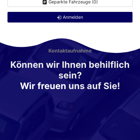
Geparkte Fahrzeuge (
0
)
Anmelden
Kontaktaufnahme
Können wir Ihnen behilflich
sein?
Wir freuen
uns auf Sie!