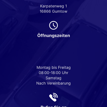
Karpatenweg 1
16866 Gumtow
Öffnungszeiten
Montag bis Freitag
08:00-18:00 Uhr
Samstag
Nach Vereinbarung