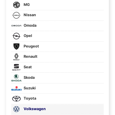
MG
Nissan
Omoda
Opel
Peugeot
Renault
Seat
Skoda
Suzuki
Toyota
Volkswagen