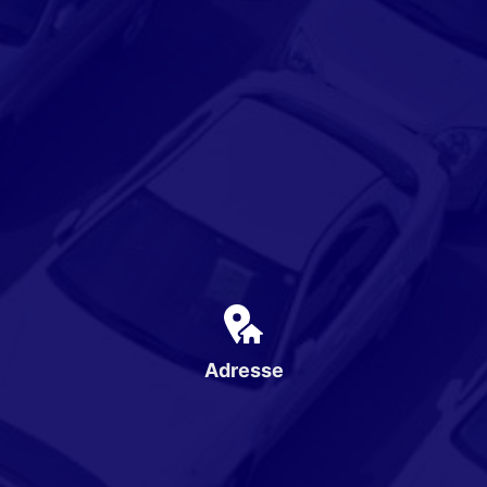
Adresse