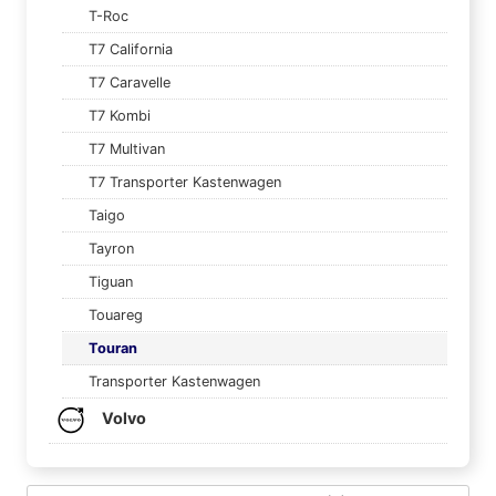
T-Roc
T7 California
T7 Caravelle
T7 Kombi
T7 Multivan
T7 Transporter Kastenwagen
Taigo
Tayron
Tiguan
Touareg
Touran
Transporter Kastenwagen
Volvo