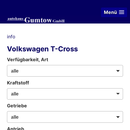
Menü
info
Volkswagen T-Cross
Verfügbarkeit, Art
Kraftstoff
Getriebe
Antrieb