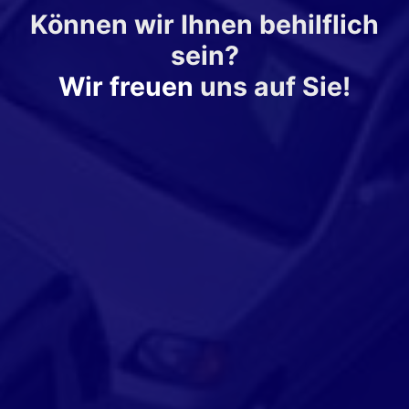
Können wir Ihnen behilflich
sein?
Wir freuen
uns auf Sie!