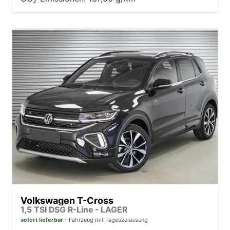
2
Volkswagen T-Cross
1,5 TSI DSG R-Line - LAGER
sofort lieferbar
Fahrzeug mit Tageszulassung