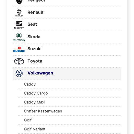
Renault
Seat
Skoda
Suzuki
Toyota
Volkswagen
Caddy
Caddy Cargo
Caddy Maxi
Crafter Kastenwagen
Golf
Golf Variant