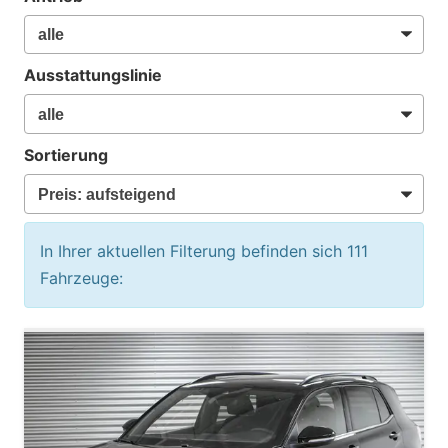
Ausstattungslinie
Sortierung
In Ihrer aktuellen Filterung befinden sich
111
Fahrzeuge: