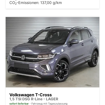
CO
-Emissionen:
137,00 g/km
2
Volkswagen T-Cross
1,5 TSI DSG R-Line - LAGER
sofort lieferbar
Fahrzeug mit Tageszulassung