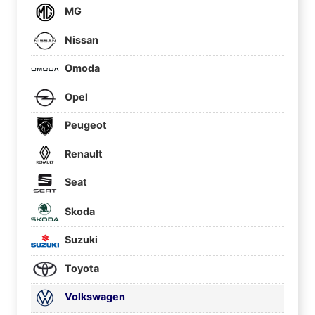
MG
Nissan
Omoda
Opel
Peugeot
Renault
Seat
Skoda
Suzuki
Toyota
Volkswagen