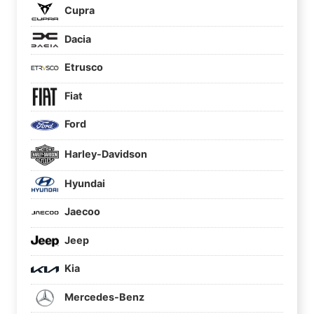
Cupra
Dacia
Etrusco
Fiat
Ford
Harley-Davidson
Hyundai
Jaecoo
Jeep
Kia
Mercedes-Benz