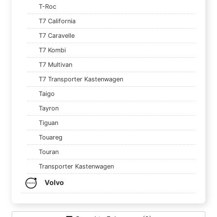
T-Roc
T7 California
T7 Caravelle
T7 Kombi
T7 Multivan
T7 Transporter Kastenwagen
Taigo
Tayron
Tiguan
Touareg
Touran
Transporter Kastenwagen
Volvo