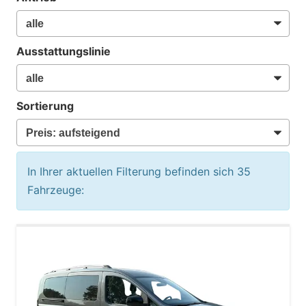
Ausstattungslinie
Sortierung
In Ihrer aktuellen Filterung befinden sich
35
Fahrzeuge: