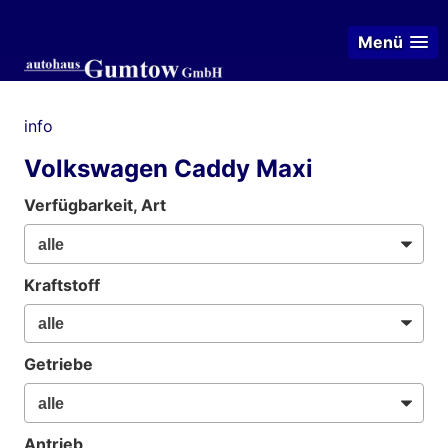
Menü
info
Volkswagen Caddy Maxi
Verfügbarkeit, Art
Kraftstoff
Getriebe
Antrieb