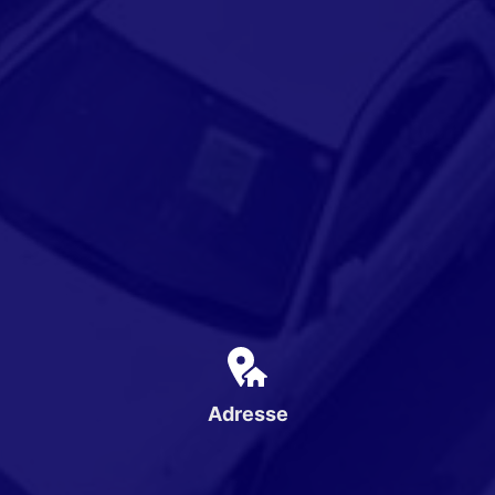
Adresse