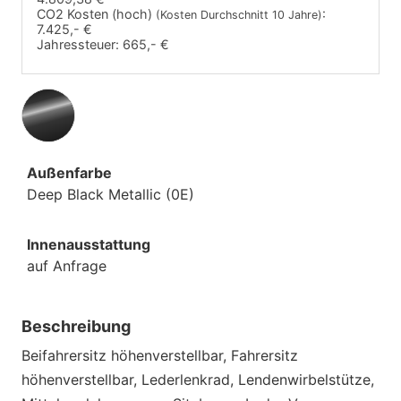
CO2 Kosten (hoch)
:
(Kosten Durchschnitt 10 Jahre)
7.425,- €
Jahressteuer:
665,- €
Außenfarbe
Deep Black Metallic (0E)
Innenausstattung
auf Anfrage
Beschreibung
Beifahrersitz höhenverstellbar, Fahrersitz
höhenverstellbar, Lederlenkrad, Lendenwirbelstütze,