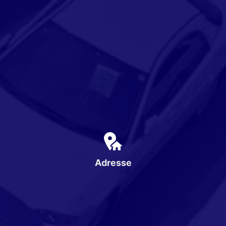
Adresse