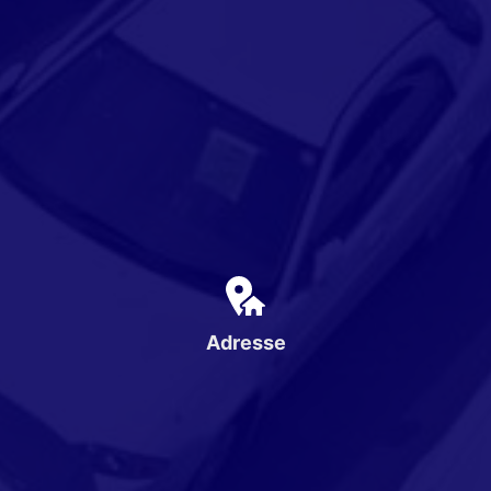
Adresse