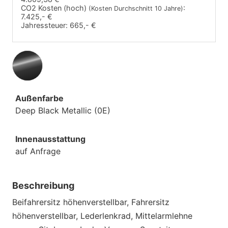
CO2 Kosten (hoch)
:
(Kosten Durchschnitt 10 Jahre)
7.425,- €
Jahressteuer:
665,- €
Außenfarbe
Deep Black Metallic (0E)
Innenausstattung
auf Anfrage
Beschreibung
Beifahrersitz höhenverstellbar, Fahrersitz
höhenverstellbar, Lederlenkrad, Mittelarmlehne