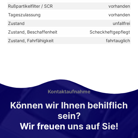
Rußpartikelfilter / SCR
vorhanden
Tageszulassung
vorhanden
Zustand
unfallfrei
Zustand, Beschaffenheit
Scheckheftgepflegt
Zustand, Fahrfähigkeit
fahrtauglich
Kontaktaufnahme
Können wir Ihnen behilflich
sein?
Wir freuen
uns auf Sie!