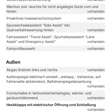
Warnton und -leuchte für nicht angelegte Gurte vorn und
hinten
vorhanden
Proaktives Insassenschutzsystem
vorhanden
Spurwechselassistent ''Side Assist'' inkl.
Querverkehrswarnung hinten
vorhanden
Fahrassistent ''Travel Assist'', Spurhalteassistent ''Lane
Assist'' und Emergency Assist''
vorhanden
Fahrprofilauswahl
vorhanden
Außen
Abgas-Endrohr links und rechts
vorhanden
Außenspiegel elektrisch einstell-, anklapp,- beheizbar, auf
Fahrerseite abblendend, Beifahrerspiegelabsenkung
vorhanden
Frontscheibe in Verbundsicherheitsglas, wärme- und
geräuschdämmend
vorhanden
Heckklappe mit elektrischer Öffnung und Schließung
vorhanden