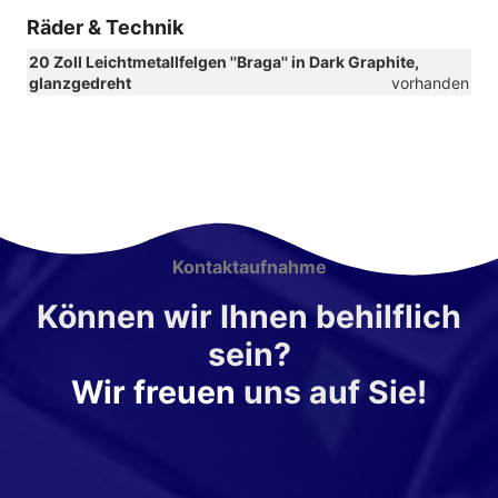
Räder & Technik
20 Zoll Leichtmetallfelgen ''Braga'' in Dark Graphite,
glanzgedreht
vorhanden
Kontaktaufnahme
Können wir Ihnen behilflich
sein?
Wir freuen
uns auf Sie!