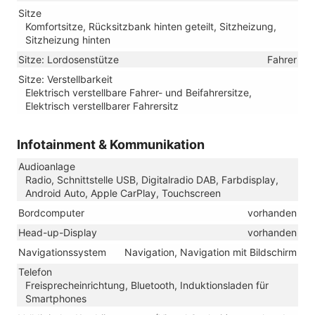
Sitze
Komfortsitze, Rücksitzbank hinten geteilt, Sitzheizung,
Sitzheizung hinten
Sitze: Lordosenstütze
Fahrer
Sitze: Verstellbarkeit
Elektrisch verstellbare Fahrer- und Beifahrersitze,
Elektrisch verstellbarer Fahrersitz
Infotainment & Kommunikation
Audioanlage
Radio, Schnittstelle USB, Digitalradio DAB, Farbdisplay,
Android Auto, Apple CarPlay, Touchscreen
Bordcomputer
vorhanden
Head-up-Display
vorhanden
Navigationssystem
Navigation, Navigation mit Bildschirm
Telefon
Freisprecheinrichtung, Bluetooth, Induktionsladen für
Smartphones