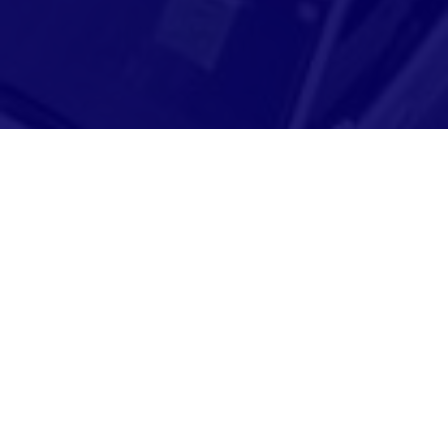
Adresse