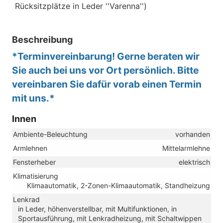
Rücksitzplätze in Leder ''Varenna'')
Beschreibung
*Terminvereinbarung! Gerne beraten wir
Sie auch bei uns vor Ort persönlich. Bitte
vereinbaren Sie dafür vorab einen Termin
mit uns.*
Innen
Ambiente-Beleuchtung
vorhanden
Armlehnen
Mittelarmlehne
Fensterheber
elektrisch
Klimatisierung
Klimaautomatik, 2-Zonen-Klimaautomatik, Standheizung
Lenkrad
in Leder, höhenverstellbar, mit Multifunktionen, in
Sportausführung, mit Lenkradheizung, mit Schaltwippen