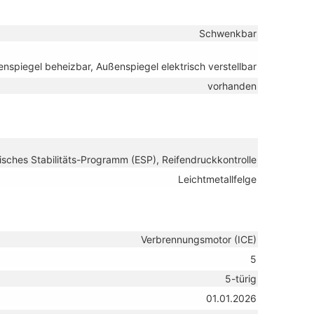
Schwenkbar
nspiegel beheizbar, Außenspiegel elektrisch verstellbar
vorhanden
isches Stabilitäts-Programm (ESP), Reifendruckkontrolle
Leichtmetallfelge
Verbrennungsmotor (ICE)
5
5-türig
01.01.2026