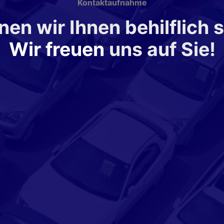
Kontaktaufnahme
en wir Ihnen behilflich 
Wir freuen
uns auf Sie!