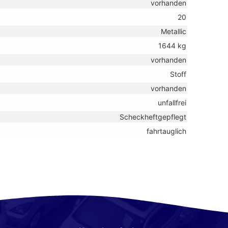
vorhanden
20
Metallic
1644 kg
vorhanden
Stoff
vorhanden
unfallfrei
Scheckheftgepflegt
fahrtauglich