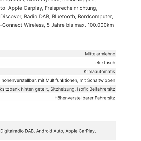
o, Apple Carplay, Freisprecheinrichtung,
iscover, Radio DAB, Bluetooth, Bordcomputer,
-Connect Wireless, 5 Jahre bis max. 100.000km
Mittelarmlehne
elektrisch
Klimaautomatik
, höhenverstellbar, mit Multifunktionen, mit Schaltwippen
ksitzbank hinten geteilt, Sitzheizung, Isofix Beifahrersitz
Höhenverstellbarer Fahrersitz
 Digitalradio DAB, Android Auto, Apple CarPlay,