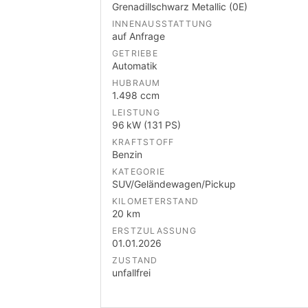
Grenadillschwarz Metallic (0E)
INNENAUSSTATTUNG
auf Anfrage
GETRIEBE
Automatik
HUBRAUM
1.498 ccm
LEISTUNG
96 kW (131 PS)
KRAFTSTOFF
Benzin
KATEGORIE
SUV/Geländewagen/Pickup
KILOMETERSTAND
20 km
ERSTZULASSUNG
01.01.2026
ZUSTAND
unfallfrei