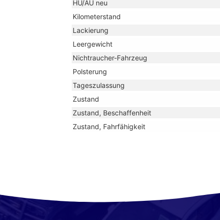
HU/AU neu
Kilometerstand
Lackierung
Leergewicht
Nichtraucher-Fahrzeug
Polsterung
Tageszulassung
Zustand
Zustand, Beschaffenheit
Zustand, Fahrfähigkeit