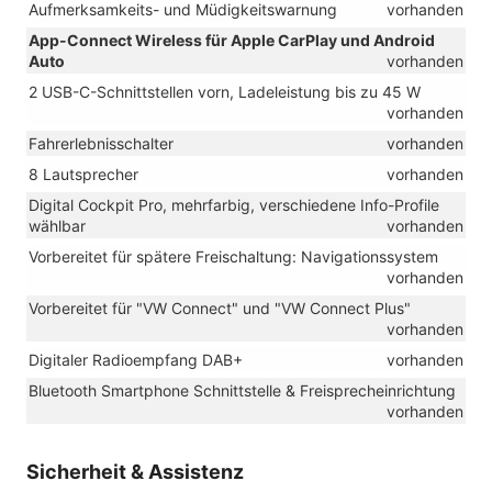
Aufmerksamkeits- und Müdigkeitswarnung
vorhanden
App-Connect Wireless für Apple CarPlay und Android
Auto
vorhanden
2 USB-C-Schnittstellen vorn, Ladeleistung bis zu 45 W
vorhanden
Fahrerlebnisschalter
vorhanden
8 Lautsprecher
vorhanden
Digital Cockpit Pro, mehrfarbig, verschiedene Info-Profile
wählbar
vorhanden
Vorbereitet für spätere Freischaltung: Navigationssystem
vorhanden
Vorbereitet für "VW Connect" und "VW Connect Plus"
vorhanden
Digitaler Radioempfang DAB+
vorhanden
Bluetooth Smartphone Schnittstelle & Freisprecheinrichtung
vorhanden
Sicherheit & Assistenz