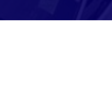
Adresse