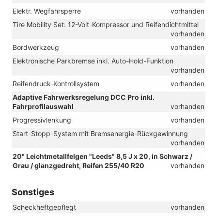
Elektr. Wegfahrsperre
vorhanden
Tire Mobility Set: 12-Volt-Kompressor und Reifendichtmittel
vorhanden
Bordwerkzeug
vorhanden
Elektronische Parkbremse inkl. Auto-Hold-Funktion
vorhanden
Reifendruck-Kontrollsystem
vorhanden
Adaptive Fahrwerksregelung DCC Pro inkl.
Fahrprofilauswahl
vorhanden
Progressivlenkung
vorhanden
Start-Stopp-System mit Bremsenergie-Rückgewinnung
vorhanden
20" Leichtmetallfelgen "Leeds" 8,5 J x 20, in Schwarz /
Grau / glanzgedreht, Reifen 255/40 R20
vorhanden
Sonstiges
Scheckheftgepflegt
vorhanden