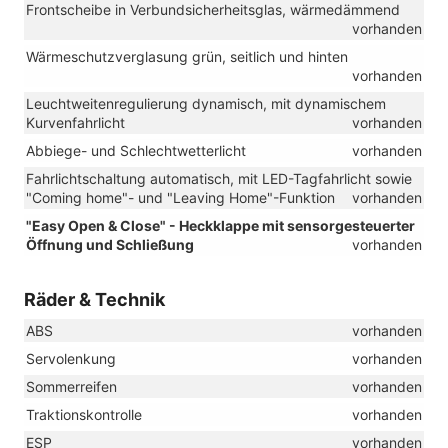
Frontscheibe in Verbundsicherheitsglas, wärmedämmend
vorhanden
Wärmeschutzverglasung grün, seitlich und hinten
vorhanden
Leuchtweitenregulierung dynamisch, mit dynamischem
Kurvenfahrlicht
vorhanden
Abbiege- und Schlechtwetterlicht
vorhanden
Fahrlichtschaltung automatisch, mit LED-Tagfahrlicht sowie
"Coming home"- und "Leaving Home"-Funktion
vorhanden
"Easy Open & Close" - Heckklappe mit sensorgesteuerter
Öffnung und Schließung
vorhanden
Räder & Technik
ABS
vorhanden
Servolenkung
vorhanden
Sommerreifen
vorhanden
Traktionskontrolle
vorhanden
ESP
vorhanden