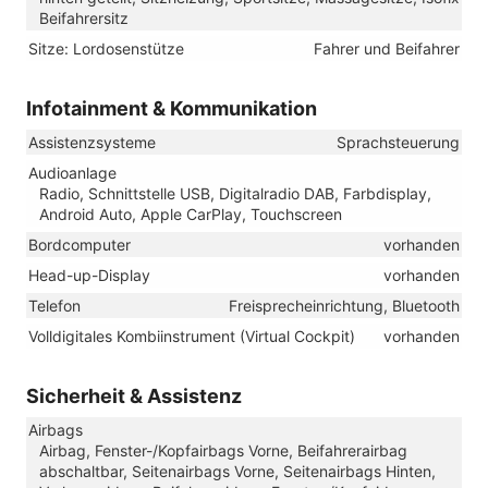
Beifahrersitz
Sitze: Lordosenstütze
Fahrer und Beifahrer
Infotainment & Kommunikation
Assistenzsysteme
Sprachsteuerung
Audioanlage
Radio, Schnittstelle USB, Digitalradio DAB, Farbdisplay,
Android Auto, Apple CarPlay, Touchscreen
Bordcomputer
vorhanden
Head-up-Display
vorhanden
Telefon
Freisprecheinrichtung, Bluetooth
Volldigitales Kombiinstrument (Virtual Cockpit)
vorhanden
Sicherheit & Assistenz
Airbags
Airbag, Fenster-/Kopfairbags Vorne, Beifahrerairbag
abschaltbar, Seitenairbags Vorne, Seitenairbags Hinten,