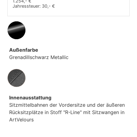
1.254,- €
Jahressteuer:
30,- €
Außenfarbe
Grenadillschwarz Metallic
Innenausstattung
Innenausstattung
Sitzmittelbahnen der Vordersitze und der äußeren
Rücksitzplätze in Stoff "R-Line" mit Sitzwangen in
ArtVelours