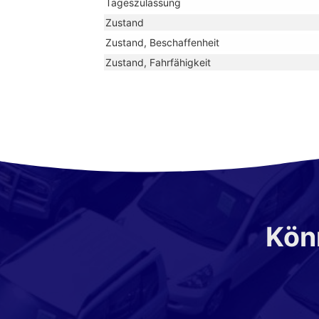
Tageszulassung
Zustand
Zustand, Beschaffenheit
Zustand, Fahrfähigkeit
Könn