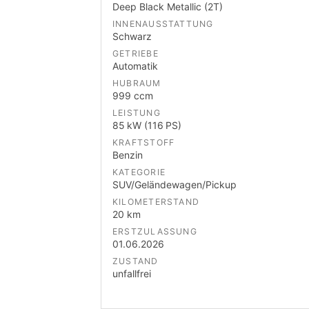
Deep Black Metallic (2T)
INNENAUSSTATTUNG
Schwarz
GETRIEBE
Automatik
HUBRAUM
999 ccm
LEISTUNG
85 kW (116 PS)
KRAFTSTOFF
Benzin
KATEGORIE
SUV/Geländewagen/Pickup
KILOMETERSTAND
20 km
ERSTZULASSUNG
01.06.2026
ZUSTAND
unfallfrei