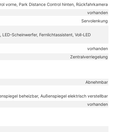
rol vorne, Park Distance Control hinten, Rückfahrkamera
vorhanden
Servolenkung
, LED-Scheinwerfer, Fernlichtassistent, Voll-LED
vorhanden
Zentralverriegelung
Abnehmbar
nspiegel beheizbar, Außenspiegel elektrisch verstellbar
vorhanden