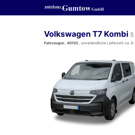
Volkswagen T7 Kombi
5
Fahrzeugnr.
:
40102
, unverbindliche Lieferzeit: ca. 