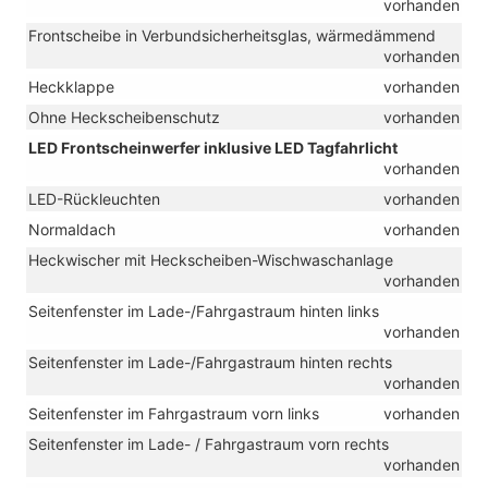
vorhanden
Frontscheibe in Verbundsicherheitsglas, wärmedämmend
vorhanden
Heckklappe
vorhanden
Ohne Heckscheibenschutz
vorhanden
LED Frontscheinwerfer inklusive LED Tagfahrlicht
vorhanden
LED-Rückleuchten
vorhanden
Normaldach
vorhanden
Heckwischer mit Heckscheiben-Wischwaschanlage
vorhanden
Seitenfenster im Lade-/Fahrgastraum hinten links
vorhanden
Seitenfenster im Lade-/Fahrgastraum hinten rechts
vorhanden
Seitenfenster im Fahrgastraum vorn links
vorhanden
Seitenfenster im Lade- / Fahrgastraum vorn rechts
vorhanden