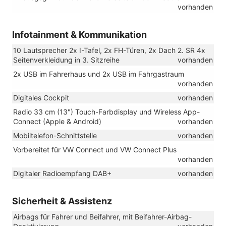
vorhanden
Infotainment & Kommunikation
10 Lautsprecher 2x I-Tafel, 2x FH-Türen, 2x Dach 2. SR 4x
Seitenverkleidung in 3. Sitzreihe
vorhanden
2x USB im Fahrerhaus und 2x USB im Fahrgastraum
vorhanden
Digitales Cockpit
vorhanden
Radio 33 cm (13") Touch-Farbdisplay und Wireless App-
Connect (Apple & Android)
vorhanden
Mobiltelefon-Schnittstelle
vorhanden
Vorbereitet für VW Connect und VW Connect Plus
vorhanden
Digitaler Radioempfang DAB+
vorhanden
Sicherheit & Assistenz
Airbags für Fahrer und Beifahrer, mit Beifahrer-Airbag-