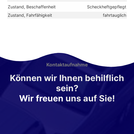
Zustand, Beschaffenheit
Scheckheftgepflegt
Zustand, Fahrfähigkeit
fahrtauglich
Kontaktaufnahme
Können wir Ihnen behilflich
sein?
Wir freuen
uns auf Sie!