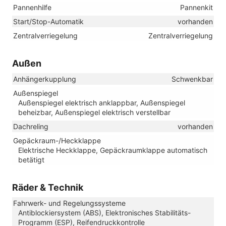
Pannenhilfe
Pannenkit
Start/Stop-Automatik
vorhanden
Zentralverriegelung
Zentralverriegelung
Außen
Anhängerkupplung
Schwenkbar
Außenspiegel
Außenspiegel elektrisch anklappbar, Außenspiegel
beheizbar, Außenspiegel elektrisch verstellbar
Dachreling
vorhanden
Gepäckraum-/Heckklappe
Elektrische Heckklappe, Gepäckraumklappe automatisch
betätigt
Räder & Technik
Fahrwerk- und Regelungssysteme
Antiblockiersystem (ABS), Elektronisches Stabilitäts-
Programm (ESP), Reifendruckkontrolle