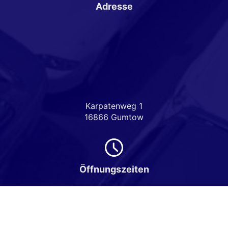
Adresse
Karpatenweg 1
16866 Gumtow
Öffnungszeiten