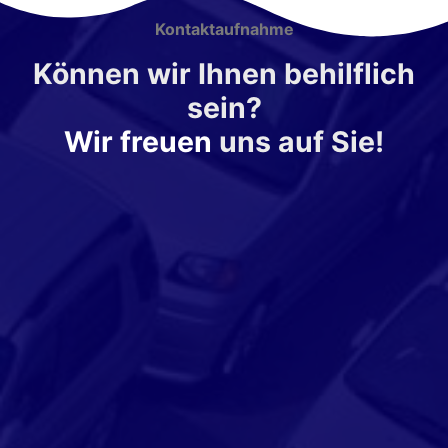
Kontaktaufnahme
Können wir Ihnen behilflich
sein?
Wir freuen
uns auf Sie!