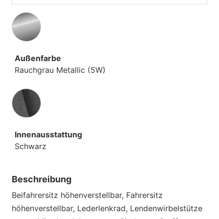
Außenfarbe
Rauchgrau Metallic (5W)
Innenausstattung
Innenausstattung
Schwarz
Beschreibung
Beifahrersitz höhenverstellbar, Fahrersitz
höhenverstellbar, Lederlenkrad, Lendenwirbelstütze