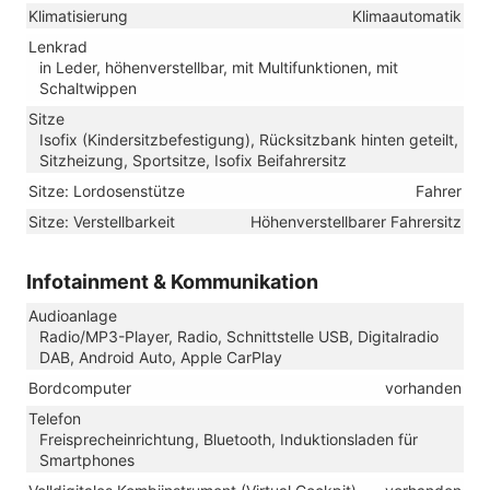
Klimatisierung
Klimaautomatik
Lenkrad
in Leder, höhenverstellbar, mit Multifunktionen, mit
Schaltwippen
Sitze
Isofix (Kindersitzbefestigung), Rücksitzbank hinten geteilt,
Sitzheizung, Sportsitze, Isofix Beifahrersitz
Sitze: Lordosenstütze
Fahrer
Sitze: Verstellbarkeit
Höhenverstellbarer Fahrersitz
Infotainment & Kommunikation
Audioanlage
Radio/MP3-Player, Radio, Schnittstelle USB, Digitalradio
DAB, Android Auto, Apple CarPlay
Bordcomputer
vorhanden
Telefon
Freisprecheinrichtung, Bluetooth, Induktionsladen für
Smartphones