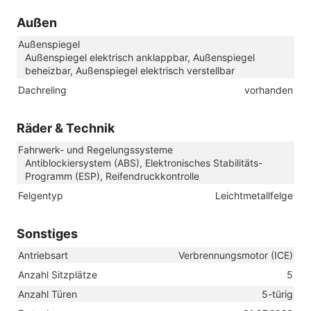
Außen
Außenspiegel
Außenspiegel elektrisch anklappbar, Außenspiegel
beheizbar, Außenspiegel elektrisch verstellbar
Dachreling
vorhanden
Räder & Technik
Fahrwerk- und Regelungssysteme
Antiblockiersystem (ABS), Elektronisches Stabilitäts-
Programm (ESP), Reifendruckkontrolle
Felgentyp
Leichtmetallfelge
Sonstiges
Antriebsart
Verbrennungsmotor (ICE)
Anzahl Sitzplätze
5
Anzahl Türen
5-türig