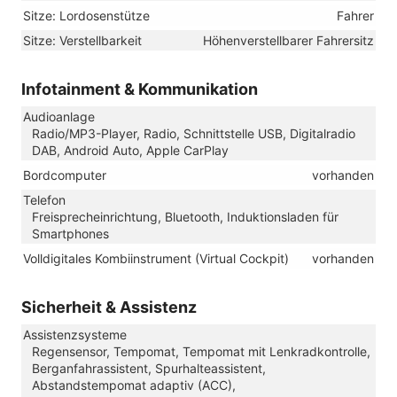
Sitze: Lordosenstütze
Fahrer
Sitze: Verstellbarkeit
Höhenverstellbarer Fahrersitz
Infotainment & Kommunikation
Audioanlage
Radio/MP3-Player, Radio, Schnittstelle USB, Digitalradio
DAB, Android Auto, Apple CarPlay
Bordcomputer
vorhanden
Telefon
Freisprecheinrichtung, Bluetooth, Induktionsladen für
Smartphones
Volldigitales Kombiinstrument (Virtual Cockpit)
vorhanden
Sicherheit & Assistenz
Assistenzsysteme
Regensensor, Tempomat, Tempomat mit Lenkradkontrolle,
Berganfahrassistent, Spurhalteassistent,
Abstandstempomat adaptiv (ACC),