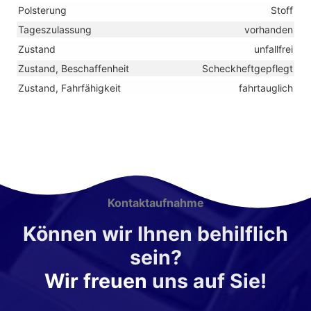
Polsterung
Stoff
Tageszulassung
vorhanden
Zustand
unfallfrei
Zustand, Beschaffenheit
Scheckheftgepflegt
Zustand, Fahrfähigkeit
fahrtauglich
Kontaktaufnahme
Können wir Ihnen behilflich
sein?
Wir freuen
uns auf Sie!