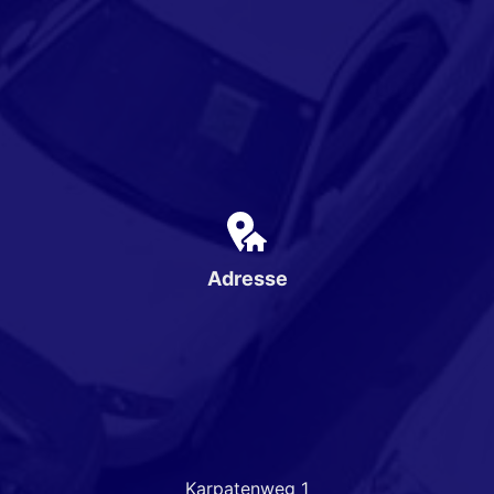
Adresse
Karpatenweg 1