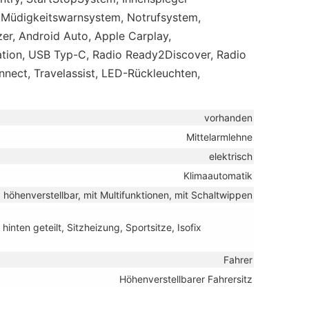
, Müdigkeitswarnsystem, Notrufsystem,
er, Android Auto, Apple Carplay,
tation, USB Typ-C, Radio Ready2Discover, Radio
nect, Travelassist, LED-Rückleuchten,
vorhanden
Mittelarmlehne
elektrisch
Klimaautomatik
, höhenverstellbar, mit Multifunktionen, mit Schaltwippen
hinten geteilt, Sitzheizung, Sportsitze, Isofix
Fahrer
Höhenverstellbarer Fahrersitz