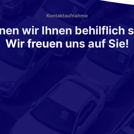
Kontaktaufnahme
en wir Ihnen behilflich 
Wir freuen
uns auf Sie!