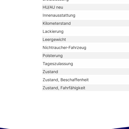
HU/AU neu
Innenausstattung
Kilometerstand
Lackierung
Leergewicht
Nichtraucher-Fahrzeug
Polsterung
Tageszulassung
Zustand
Zustand, Beschaffenheit
Zustand, Fahrfähigkeit