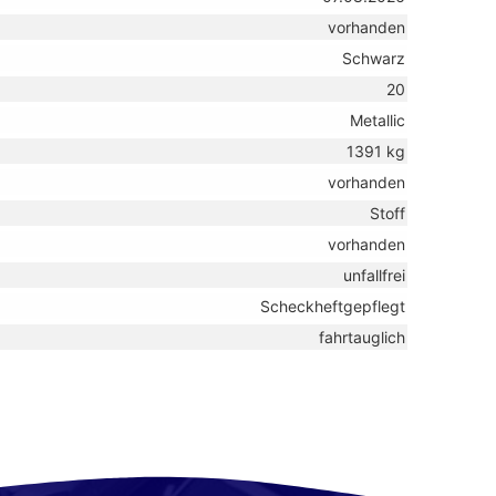
vorhanden
Schwarz
20
Metallic
1391 kg
vorhanden
Stoff
vorhanden
unfallfrei
Scheckheftgepflegt
fahrtauglich