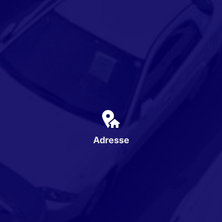
Adresse