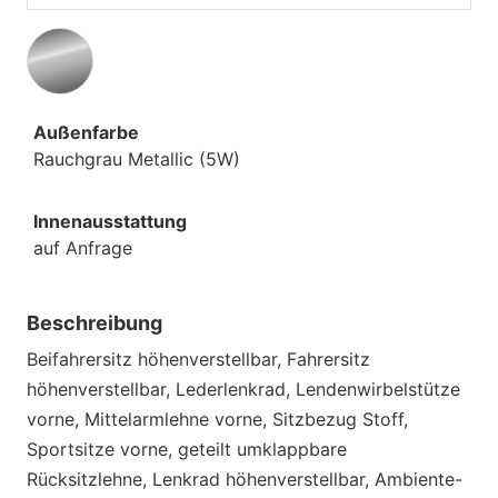
Außenfarbe
Rauchgrau Metallic (5W)
Innenausstattung
auf Anfrage
Beschreibung
Beifahrersitz höhenverstellbar, Fahrersitz
höhenverstellbar, Lederlenkrad, Lendenwirbelstütze
vorne, Mittelarmlehne vorne, Sitzbezug Stoff,
Sportsitze vorne, geteilt umklappbare
Rücksitzlehne, Lenkrad höhenverstellbar, Ambiente-