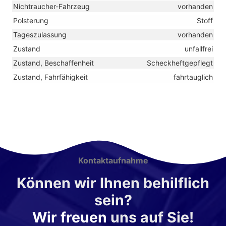
Nichtraucher-Fahrzeug
vorhanden
Polsterung
Stoff
Tageszulassung
vorhanden
Zustand
unfallfrei
Zustand, Beschaffenheit
Scheckheftgepflegt
Zustand, Fahrfähigkeit
fahrtauglich
Kontaktaufnahme
Können wir Ihnen behilflich
sein?
Wir freuen
uns auf Sie!