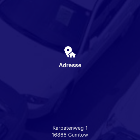
Adresse
Karpatenweg 1
16866 Gumtow