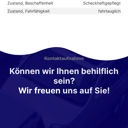
Zustand, Beschaffenheit
Scheckheftgepflegt
Zustand, Fahrfähigkeit
fahrtauglich
Kontaktaufnahme
Können wir Ihnen behilflich
sein?
Wir freuen
uns auf Sie!