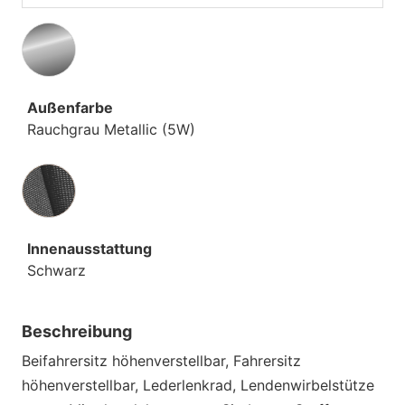
Außenfarbe
Rauchgrau Metallic (5W)
Innenausstattung
Innenausstattung
Schwarz
Beschreibung
Beifahrersitz höhenverstellbar, Fahrersitz
höhenverstellbar, Lederlenkrad, Lendenwirbelstütze