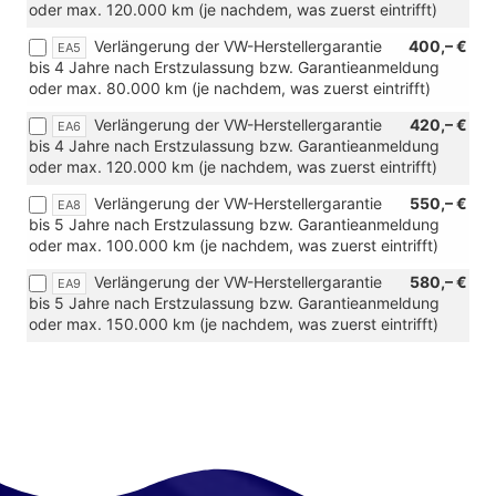
oder max. 120.000 km (je nachdem, was zuerst eintrifft)
Verlängerung der VW-Herstellergarantie
400,– €
EA5
bis 4 Jahre nach Erstzulassung bzw. Garantieanmeldung
oder max. 80.000 km (je nachdem, was zuerst eintrifft)
Verlängerung der VW-Herstellergarantie
420,– €
EA6
bis 4 Jahre nach Erstzulassung bzw. Garantieanmeldung
oder max. 120.000 km (je nachdem, was zuerst eintrifft)
Verlängerung der VW-Herstellergarantie
550,– €
EA8
bis 5 Jahre nach Erstzulassung bzw. Garantieanmeldung
oder max. 100.000 km (je nachdem, was zuerst eintrifft)
Verlängerung der VW-Herstellergarantie
580,– €
EA9
bis 5 Jahre nach Erstzulassung bzw. Garantieanmeldung
oder max. 150.000 km (je nachdem, was zuerst eintrifft)