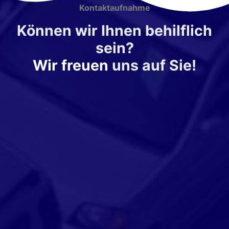
Kontaktaufnahme
Können wir Ihnen behilflich
sein?
Wir freuen
uns auf Sie!