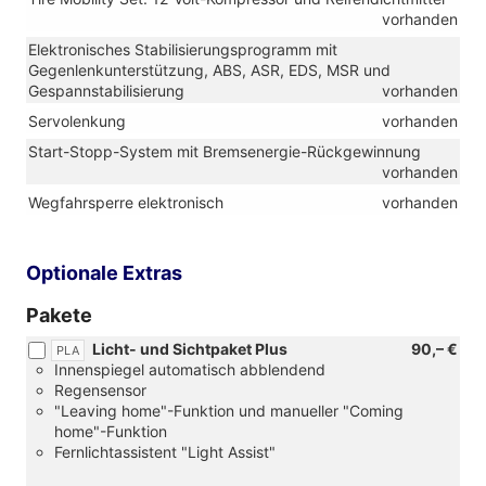
vorhanden
Elektronisches Stabilisierungsprogramm mit
Gegenlenkunterstützung, ABS, ASR, EDS, MSR und
Gespannstabilisierung
vorhanden
Servolenkung
vorhanden
Start-Stopp-System mit Bremsenergie-Rückgewinnung
vorhanden
Wegfahrsperre elektronisch
vorhanden
Optionale Extras
Pakete
Licht- und Sichtpaket Plus
90,– €
PLA
Innenspiegel automatisch abblendend
Regensensor
"Leaving home"-Funktion und manueller "Coming
home"-Funktion
Fernlichtassistent "Light Assist"