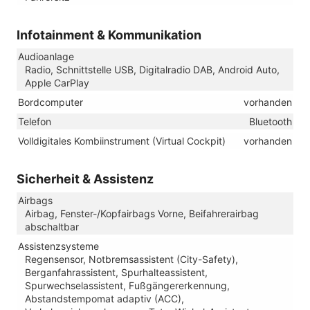
Infotainment & Kommunikation
Audioanlage
Radio, Schnittstelle USB, Digitalradio DAB, Android Auto,
Apple CarPlay
Bordcomputer
vorhanden
Telefon
Bluetooth
Volldigitales Kombiinstrument (Virtual Cockpit)
vorhanden
Sicherheit & Assistenz
Airbags
Airbag, Fenster-/Kopfairbags Vorne, Beifahrerairbag
abschaltbar
Assistenzsysteme
Regensensor, Notbremsassistent (City-Safety),
Berganfahrassistent, Spurhalteassistent,
Spurwechselassistent, Fußgängererkennung,
Abstandstempomat adaptiv (ACC),