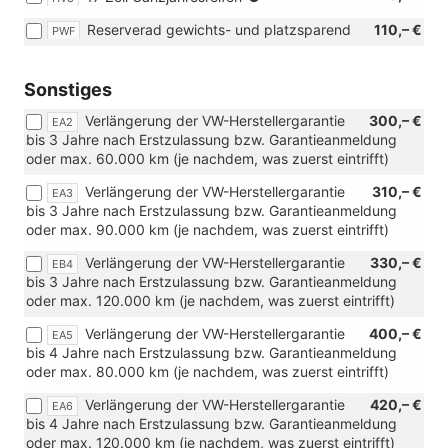
205/55
Reserverad gewichts- und platzsparend
110,– €
PWF
R17)
Sonstiges
Verlängerung der VW-Herstellergarantie
300,– €
EA2
bis 3 Jahre nach Erstzulassung bzw. Garantieanmeldung
oder max. 60.000 km (je nachdem, was zuerst eintrifft)
Verlängerung der VW-Herstellergarantie
310,– €
EA3
bis 3 Jahre nach Erstzulassung bzw. Garantieanmeldung
oder max. 90.000 km (je nachdem, was zuerst eintrifft)
Verlängerung der VW-Herstellergarantie
330,– €
EB4
bis 3 Jahre nach Erstzulassung bzw. Garantieanmeldung
oder max. 120.000 km (je nachdem, was zuerst eintrifft)
Verlängerung der VW-Herstellergarantie
400,– €
EA5
bis 4 Jahre nach Erstzulassung bzw. Garantieanmeldung
oder max. 80.000 km (je nachdem, was zuerst eintrifft)
Verlängerung der VW-Herstellergarantie
420,– €
EA6
bis 4 Jahre nach Erstzulassung bzw. Garantieanmeldung
oder max. 120.000 km (je nachdem, was zuerst eintrifft)