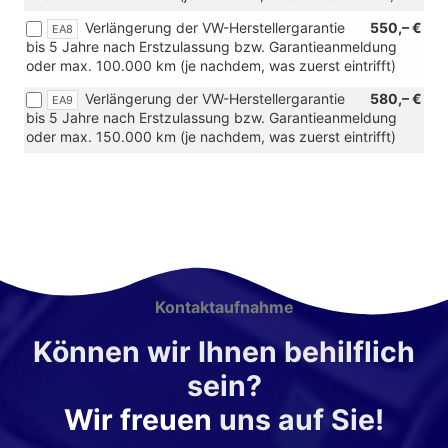
Verlängerung der VW-Herstellergarantie
550,– €
EA8
bis 5 Jahre nach Erstzulassung bzw. Garantieanmeldung
oder max. 100.000 km (je nachdem, was zuerst eintrifft)
Verlängerung der VW-Herstellergarantie
580,– €
EA9
bis 5 Jahre nach Erstzulassung bzw. Garantieanmeldung
oder max. 150.000 km (je nachdem, was zuerst eintrifft)
Kontaktaufnahme
Können wir Ihnen behilflich
sein?
Wir freuen
uns auf Sie!