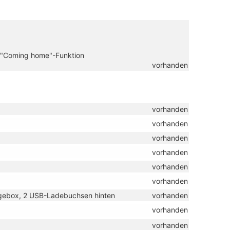
 "Coming home"-Funktion
vorhanden
vorhanden
vorhanden
vorhanden
vorhanden
vorhanden
vorhanden
lagebox, 2 USB-Ladebuchsen hinten
vorhanden
vorhanden
vorhanden