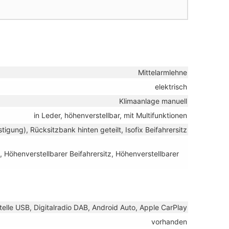
Mittelarmlehne
elektrisch
Klimaanlage manuell
in Leder, höhenverstellbar, mit Multifunktionen
stigung), Rücksitzbank hinten geteilt, Isofix Beifahrersitz
, Höhenverstellbarer Beifahrersitz, Höhenverstellbarer
telle USB, Digitalradio DAB, Android Auto, Apple CarPlay
vorhanden