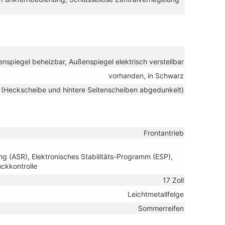
nspiegel beheizbar, Außenspiegel elektrisch verstellbar
vorhanden, in Schwarz
 (Heckscheibe und hintere Seitenscheiben abgedunkelt)
Frontantrieb
ng (ASR), Elektronisches Stabilitäts-Programm (ESP),
ckkontrolle
17 Zoll
Leichtmetallfelge
Sommerreifen