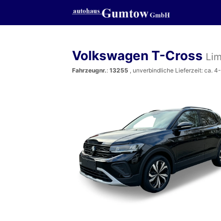
Volkswagen T-Cross
Li
Fahrzeugnr.
:
13255
, unverbindliche Lieferzeit: ca. 