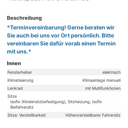
Beschreibung
*Terminvereinbarung! Gerne beraten wir
Sie auch bei uns vor Ort persönlich. Bitte
vereinbaren Sie dafür vorab einen Termin
mit uns.*
Innen
Fensterheber
elektrisch
Klimatisierung
Klimaanlage manuell
Lenkrad
mit Multifunktionen
Sitze
Isofix (Kindersitzbefestigung), Sitzheizung, Isofix
Beifahrersitz
Sitze: Verstellbarkeit
Höhenverstellbarer Fahrersitz