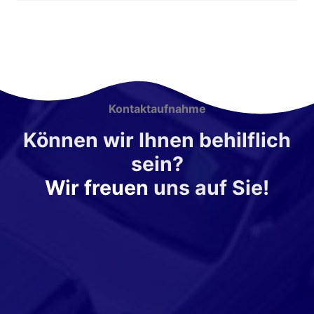
Kontaktaufnahme
Können wir Ihnen behilflich
sein?
Wir freuen
uns auf Sie!