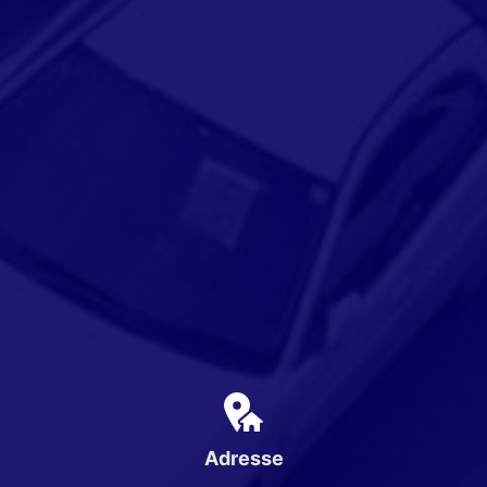
Adresse