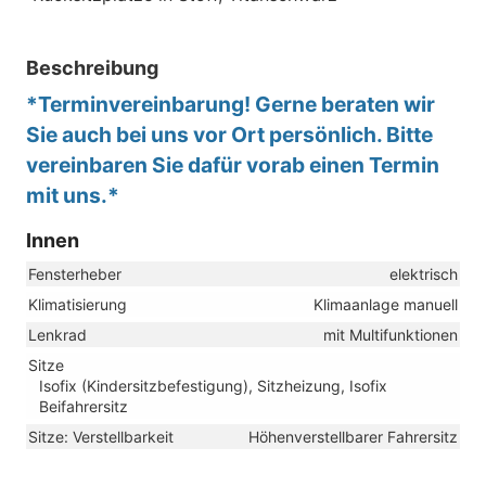
Beschreibung
*Terminvereinbarung! Gerne beraten wir
Sie auch bei uns vor Ort persönlich. Bitte
vereinbaren Sie dafür vorab einen Termin
mit uns.*
Innen
Fensterheber
elektrisch
Klimatisierung
Klimaanlage manuell
Lenkrad
mit Multifunktionen
Sitze
Isofix (Kindersitzbefestigung), Sitzheizung, Isofix
Beifahrersitz
Sitze: Verstellbarkeit
Höhenverstellbarer Fahrersitz