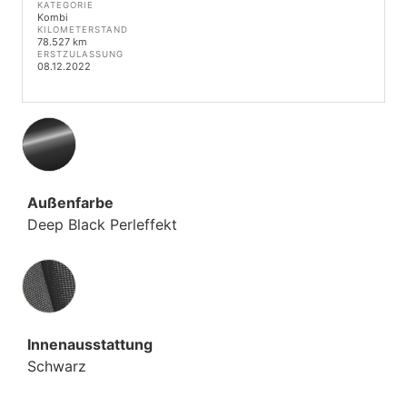
KATEGORIE
Kombi
KILOMETERSTAND
78.527 km
ERSTZULASSUNG
08.12.2022
Außenfarbe
Deep Black Perleffekt
Innenausstattung
Innenausstattung
Schwarz