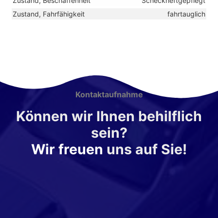
Zustand, Beschaffenheit
Scheckheftgepflegt
Zustand, Fahrfähigkeit
fahrtauglich
Kontaktaufnahme
Können wir Ihnen behilflich
sein?
Wir freuen
uns auf Sie!