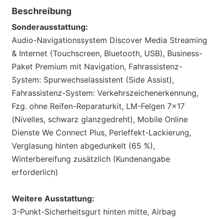
Beschreibung
Sonderausstattung:
Audio-Navigationssystem Discover Media Streaming
& Internet (Touchscreen, Bluetooth, USB), Business-
Paket Premium mit Navigation, Fahrassistenz-
System: Spurwechselassistent (Side Assist),
Fahrassistenz-System: Verkehrszeichenerkennung,
Fzg. ohne Reifen-Reparaturkit, LM-Felgen 7x17
(Nivelles, schwarz glanzgedreht), Mobile Online
Dienste We Connect Plus, Perleffekt-Lackierung,
Verglasung hinten abgedunkelt (65 %),
Winterbereifung zusätzlich (Kundenangabe
erforderlich)
Weitere Ausstattung:
3-Punkt-Sicherheitsgurt hinten mitte, Airbag