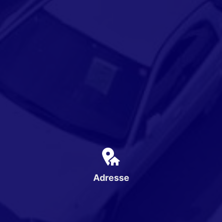
Adresse