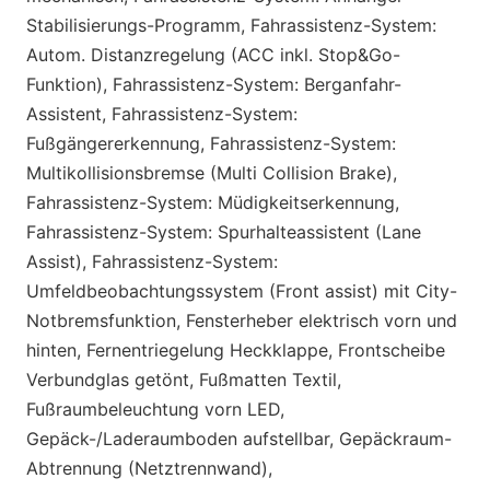
Stabilisierungs-Programm, Fahrassistenz-System:
Autom. Distanzregelung (ACC inkl. Stop&Go-
Funktion), Fahrassistenz-System: Berganfahr-
Assistent, Fahrassistenz-System:
Fußgängererkennung, Fahrassistenz-System:
Multikollisionsbremse (Multi Collision Brake),
Fahrassistenz-System: Müdigkeitserkennung,
Fahrassistenz-System: Spurhalteassistent (Lane
Assist), Fahrassistenz-System:
Umfeldbeobachtungssystem (Front assist) mit City-
Notbremsfunktion, Fensterheber elektrisch vorn und
hinten, Fernentriegelung Heckklappe, Frontscheibe
Verbundglas getönt, Fußmatten Textil,
Fußraumbeleuchtung vorn LED,
Gepäck-/Laderaumboden aufstellbar, Gepäckraum-
Abtrennung (Netztrennwand),