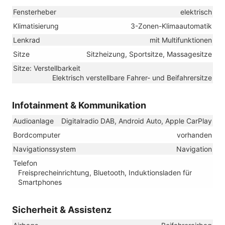
Fensterheber
elektrisch
Klimatisierung
3-Zonen-Klimaautomatik
Lenkrad
mit Multifunktionen
Sitze
Sitzheizung, Sportsitze, Massagesitze
Sitze: Verstellbarkeit
Elektrisch verstellbare Fahrer- und Beifahrersitze
Infotainment & Kommunikation
Audioanlage
Digitalradio DAB, Android Auto, Apple CarPlay
Bordcomputer
vorhanden
Navigationssystem
Navigation
Telefon
Freisprecheinrichtung, Bluetooth, Induktionsladen für
Smartphones
Sicherheit & Assistenz