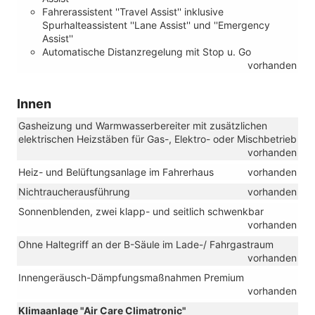
Fahrerassistent ''Travel Assist'' inklusive
Spurhalteassistent ''Lane Assist'' und ''Emergency
Assist''
Automatische Distanzregelung mit Stop u. Go
vorhanden
Innen
Gasheizung und Warmwasserbereiter mit zusätzlichen
elektrischen Heizstäben für Gas-, Elektro- oder Mischbetrieb
vorhanden
Heiz- und Belüftungsanlage im Fahrerhaus
vorhanden
Nichtraucherausführung
vorhanden
Sonnenblenden, zwei klapp- und seitlich schwenkbar
vorhanden
Ohne Haltegriff an der B-Säule im Lade-/ Fahrgastraum
vorhanden
Innengeräusch-Dämpfungsmaßnahmen Premium
vorhanden
Klimaanlage "Air Care Climatronic"