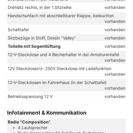
Drehsitz rechts, in der 1.Sitzreihe
vorhanden
Handschuhfach mit abschließbarer Klappe, beleuchtet
vorhanden
Schalttafel
vorhanden
Sitzbezüge in Stoff, Dessin "Valley"
vorhanden
Toilette mit Sogentlüftung
vorhanden
12-V-Steckdose und 4 Becherhalter in der Armaturentafel
vorhanden
12V Steckdose(n)- 230V Steckdose mit Ladefunktion
vorhanden
12-V-Steckdosen im Fahrerhaus (in der Schalttafel)
vorhanden
Betriebsspannung 12 V
vorhanden
Infotainment & Kommunikation
Radio "Composition"
4 Lautsprecher