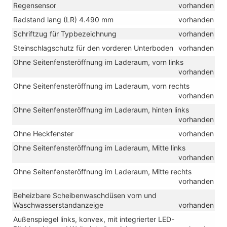
Regensensor
vorhanden
Radstand lang (LR) 4.490 mm
vorhanden
Schriftzug für Typbezeichnung
vorhanden
Steinschlagschutz für den vorderen Unterboden
vorhanden
Ohne Seitenfensteröffnung im Laderaum, vorn links
vorhanden
Ohne Seitenfensteröffnung im Laderaum, vorn rechts
vorhanden
Ohne Seitenfensteröffnung im Laderaum, hinten links
vorhanden
Ohne Heckfenster
vorhanden
Ohne Seitenfensteröffnung im Laderaum, Mitte links
vorhanden
Ohne Seitenfensteröffnung im Laderaum, Mitte rechts
vorhanden
Beheizbare Scheibenwaschdüsen vorn und
Waschwasserstandanzeige
vorhanden
Außenspiegel links, konvex, mit integrierter LED-