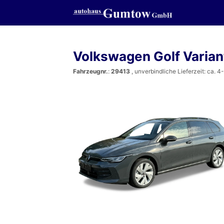
Volkswagen Golf Varia
Fahrzeugnr.
:
29413
, unverbindliche Lieferzeit: ca. 