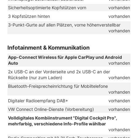
Sicherheitsoptimierte Kopfstützen vorn
vorhanden
3 Kopfstützen hinten
vorhanden
3-Punkt-Gurte auf allen Plätzen, vorne höhenverstellbar
vorhanden
Infotainment & Kommunikation
App-Connect Wireless für Apple CarPlay und Android
Auto
vorhanden
2x USB-C an der Vorderseite und 2x USB-C an der
Rückseite (nur zum Laden)
vorhanden
Bluetooth-Freisprecheinrichtung für Mobiltelefone
vorhanden
Digitaler Radioempfang DAB+
vorhanden
VW Connect Online-Dienste (Vorbereitung)
vorhanden
Volldigitales Kombiinstrument "Digital Cockpit Pro",
mehrfarbig, verschiedene Info-Profile wählbar
vorhanden