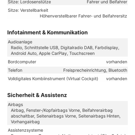
Sitze: Lordosenstütze
Fahrer und Beifahrer
Sitze: Verstellbarkeit
Höhenverstellbarer Fahrer- und Beifahrersitz
Infotainment & Kommunikation
Audioanlage
Radio, Schnittstelle USB, Digitalradio DAB, Farbdisplay,
Android Auto, Apple CarPlay, Touchscreen
Bordcomputer
vorhanden
Telefon
Freisprecheinrichtung, Bluetooth
Volldigitales Kombiinstrument (Virtual Cockpit)
vorhanden
Sicherheit & Assistenz
Airbags
Airbag, Fenster-/Kopfairbags Vorne, Beifahrerairbag
abschaltbar, Seitenairbags Vorne, Seitenairbags Hinten,
Vorhangairbag
Assistenzsysteme