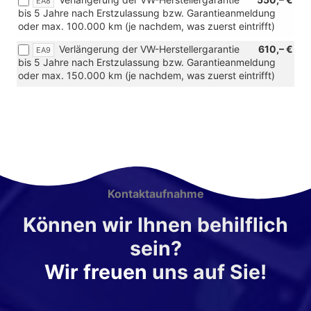
EA8
bis 5 Jahre nach Erstzulassung bzw. Garantieanmeldung
oder max. 100.000 km (je nachdem, was zuerst eintrifft)
Verlängerung der VW-Herstellergarantie
610,– €
EA9
bis 5 Jahre nach Erstzulassung bzw. Garantieanmeldung
oder max. 150.000 km (je nachdem, was zuerst eintrifft)
Kontaktaufnahme
Können wir Ihnen behilflich
sein?
Wir freuen
uns auf Sie!