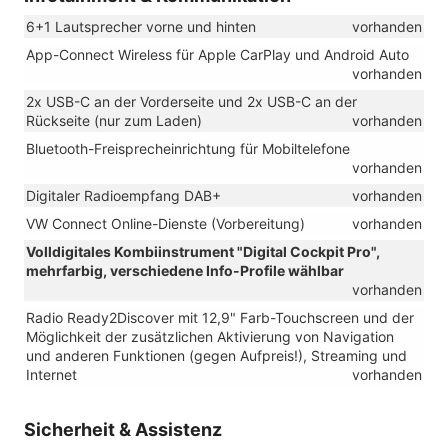
6+1 Lautsprecher vorne und hinten
vorhanden
App-Connect Wireless für Apple CarPlay und Android Auto
vorhanden
2x USB-C an der Vorderseite und 2x USB-C an der
Rückseite (nur zum Laden)
vorhanden
Bluetooth-Freisprecheinrichtung für Mobiltelefone
vorhanden
Digitaler Radioempfang DAB+
vorhanden
VW Connect Online-Dienste (Vorbereitung)
vorhanden
Volldigitales Kombiinstrument "Digital Cockpit Pro",
mehrfarbig, verschiedene Info-Profile wählbar
vorhanden
Radio Ready2Discover mit 12,9" Farb-Touchscreen und der
Möglichkeit der zusätzlichen Aktivierung von Navigation
und anderen Funktionen (gegen Aufpreis!), Streaming und
Internet
vorhanden
Sicherheit & Assistenz