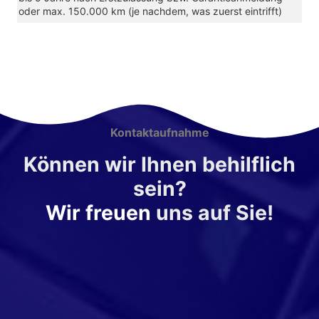
oder max. 150.000 km (je nachdem, was zuerst eintrifft)
Kontaktaufnahme
Können wir Ihnen behilflich
sein?
Wir freuen
uns auf Sie!