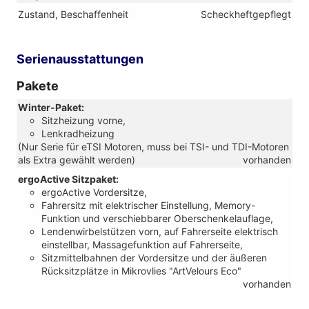
Zustand, Beschaffenheit
Scheckheftgepflegt
Serienausstattungen
Pakete
Winter-Paket:
Sitzheizung vorne,
Lenkradheizung
(Nur Serie für eTSI Motoren, muss bei TSI- und TDI-Motoren
als Extra gewählt werden)
vorhanden
ergoActive Sitzpaket:
ergoActive Vordersitze,
Fahrersitz mit elektrischer Einstellung, Memory-
Funktion und verschiebbarer Oberschenkelauflage,
Lendenwirbelstützen vorn, auf Fahrerseite elektrisch
einstellbar, Massagefunktion auf Fahrerseite,
Sitzmittelbahnen der Vordersitze und der äußeren
Rücksitzplätze in Mikrovlies "ArtVelours Eco"
vorhanden