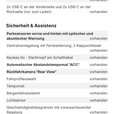
2x USB-C an der Vorderseite und 2x USB-C an der
Rückseite (nur zum Laden)
vorhanden
Sicherheit & Assistenz
Parksensoren vorne und hinten mit optischer und
akustischer Warnung
vorhanden
Zentralverriegelung mit Fernbedienung, 2 Klappschlüssel
vorhanden
Keyless Go - Startknopf am Schalthebel
vorhanden
Automatischer Abstandstempomat "ACC"
vorhanden
Rückfahrkamera "Rear View"
vorhanden
Fahrprofilauswahl
vorhanden
Tempomat
vorhanden
Berganfahrassistent
vorhanden
Lichtsensor
vorhanden
Geschwindigkeitsbegrenzer mit vorausschauender
Regelung
vorhanden