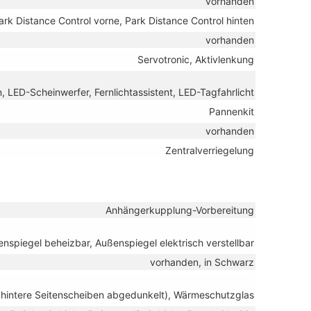
vorhanden
ark Distance Control vorne, Park Distance Control hinten
vorhanden
Servotronic, Aktivlenkung
, LED-Scheinwerfer, Fernlichtassistent, LED-Tagfahrlicht
Pannenkit
vorhanden
Zentralverriegelung
Anhängerkupplung-Vorbereitung
nspiegel beheizbar, Außenspiegel elektrisch verstellbar
vorhanden, in Schwarz
 hintere Seitenscheiben abgedunkelt), Wärmeschutzglas