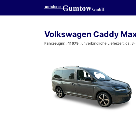
Volkswagen Caddy Ma
Fahrzeugnr.
:
41679
, unverbindliche Lieferzeit: ca. 