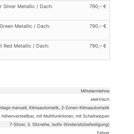
 Silver Metallic / Dach:
790,– €
Green Metallic / Dach:
790,– €
t Red Metallic / Dach:
790,– €
Mittelarmlehne
elektrisch
nlage manuell, Klimaautomatik, 2-Zonen-Klimaautomatik
, höhenverstellbar, mit Multifunktionen, mit Schaltwippen
7-Sitzer, 3. Sitzreihe, Isofix (Kindersitzbefestigung)
Fahrer