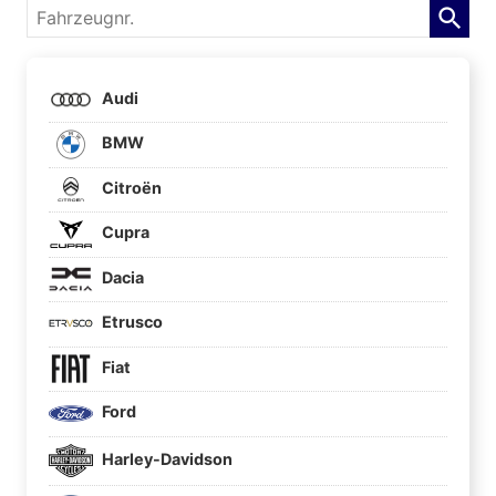
Fahrzeugnr.
Audi
BMW
Citroën
Cupra
Dacia
Etrusco
Fiat
Ford
Harley-Davidson