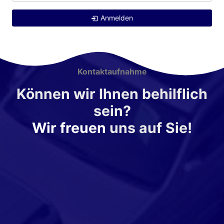
Anmelden
Kontaktaufnahme
Können wir Ihnen behilflich
sein?
Wir freuen
uns auf Sie!