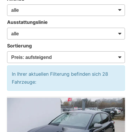
Ausstattungslinie
Sortierung
In Ihrer aktuellen Filterung befinden sich
28
Fahrzeuge: