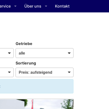
ervice
Über uns
Kontakt
Getriebe
Sortierung
: