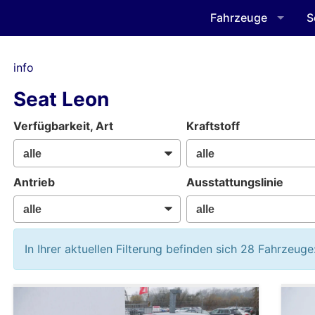
Fahrzeuge
S
info
Seat Leon
Verfügbarkeit, Art
Kraftstoff
Antrieb
Ausstattungslinie
In Ihrer aktuellen Filterung befinden sich
28
Fahrzeuge