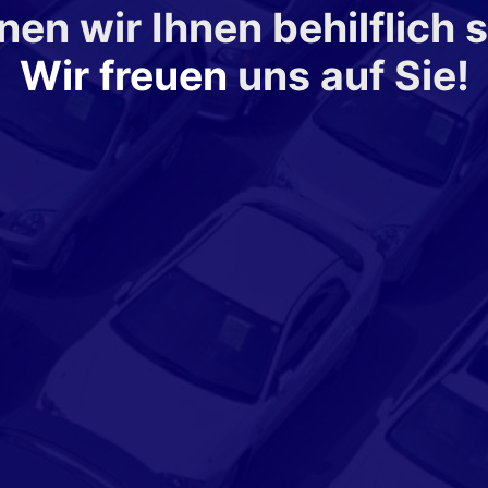
en wir Ihnen behilflich 
Wir freuen
uns auf Sie!