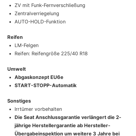
ZV mit Funk-Fernverschließung
Zentralverriegelung
AUTO-HOLD-Funktion
Reifen
LM-Felgen
Reifen: Reifengröße 225/40 R18
Umwelt
Abgaskonzept EU6e
START-STOPP-Automatik
Sonstiges
Irrtümer vorbehalten
Die Seat Anschlussgarantie verlängert die 2-
jährige Herstellergarantie ab Hersteller-
Übergabeinspektion um weitere 3 Jahre bei