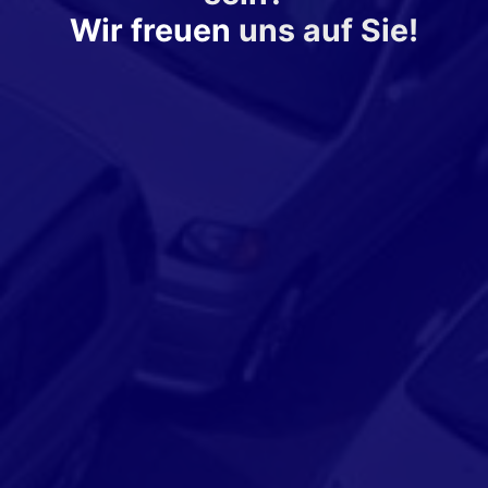
Wir freuen
uns auf Sie!