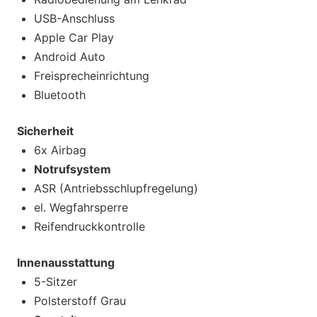
USB-Anschluss
Apple Car Play
Android Auto
Freisprecheinrichtung
Bluetooth
Sicherheit
6x Airbag
Notrufsystem
ASR (Antriebsschlupfregelung)
el. Wegfahrsperre
Reifendruckkontrolle
Innenausstattung
5-Sitzer
Polsterstoff Grau