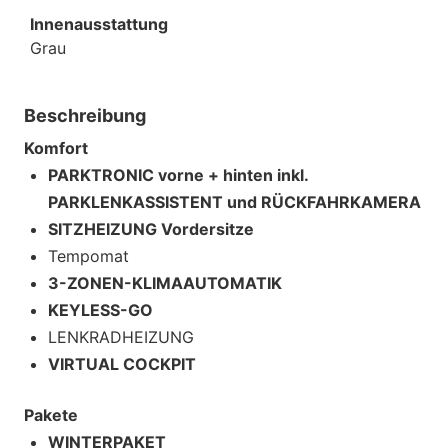
Innenausstattung
Grau
Beschreibung
Komfort
PARKTRONIC vorne + hinten inkl.
PARKLENKASSISTENT und RÜCKFAHRKAMERA
SITZHEIZUNG Vordersitze
Tempomat
3-ZONEN-KLIMAAUTOMATIK
KEYLESS-GO
LENKRADHEIZUNG
VIRTUAL COCKPIT
Pakete
WINTERPAKET