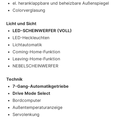
el. heranklappbare und beheizbare Außenspiegel
Colorverglasung
Licht und Sicht
LED-SCHEINWERFER (VOLL)
LED-Heckleuchten
Lichtautomatik
Coming-Home-Funktion
Leaving-Home-Funktion
NEBELSCHEINWERFER
Technik
7-Gang-Automatikgetriebe
Drive Mode Select
Bordcomputer
Außentemperaturanzeige
Servolenkung