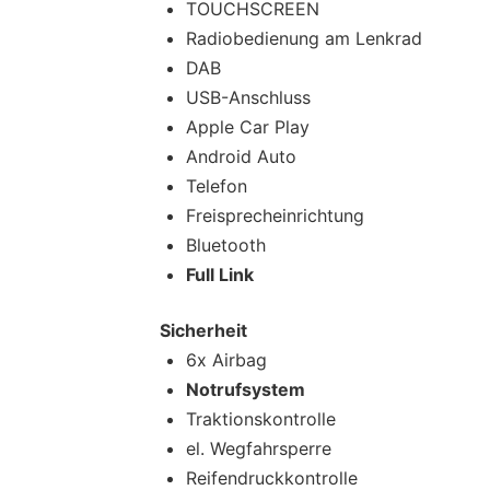
TOUCHSCREEN
Radiobedienung am Lenkrad
DAB
USB-Anschluss
Apple Car Play
Android Auto
Telefon
Freisprecheinrichtung
Bluetooth
Full Link
Sicherheit
6x Airbag
Notrufsystem
Traktionskontrolle
el. Wegfahrsperre
Reifendruckkontrolle