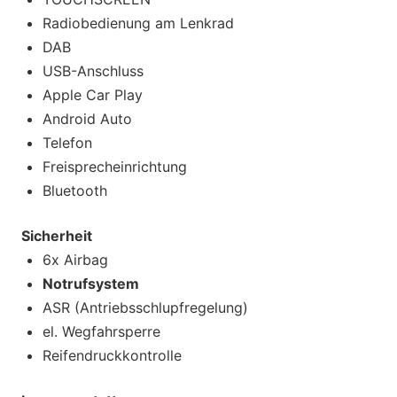
Radiobedienung am Lenkrad
DAB
USB-Anschluss
Apple Car Play
Android Auto
Telefon
Freisprecheinrichtung
Bluetooth
Sicherheit
6x Airbag
Notrufsystem
ASR (Antriebsschlupfregelung)
el. Wegfahrsperre
Reifendruckkontrolle