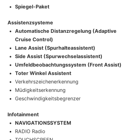
Spiegel-Paket
Assistenzsysteme
Automatische Distanzregelung (Adaptive
Cruise Control)
Lane Assist (Spurhalteassistent)
Side Assist (Spurwechselassistent)
Umfeldbeobachtungssystem (Front Assist)
Toter Winkel Assistent
Verkehrszeichenerkennung
Müdigkeitserkennung
Geschwindigkeitsbegrenzer
Infotainment
NAVIGATIONSSYSTEM
RADIO Radio
TOUCHSCREEN