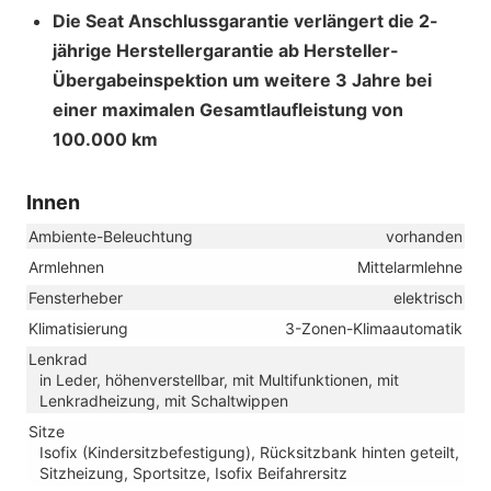
Die Seat Anschlussgarantie verlängert die 2-
jährige Herstellergarantie ab Hersteller-
Übergabeinspektion um weitere 3 Jahre bei
einer maximalen Gesamtlaufleistung von
100.000 km
Innen
Ambiente-Beleuchtung
vorhanden
Armlehnen
Mittelarmlehne
Fensterheber
elektrisch
Klimatisierung
3-Zonen-Klimaautomatik
Lenkrad
in Leder, höhenverstellbar, mit Multifunktionen, mit
Lenkradheizung, mit Schaltwippen
Sitze
Isofix (Kindersitzbefestigung), Rücksitzbank hinten geteilt,
Sitzheizung, Sportsitze, Isofix Beifahrersitz