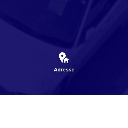
Adresse