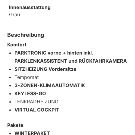
Innenausstattung
Grau
Beschreibung
Komfort
PARKTRONIC vorne + hinten inkl.
PARKLENKASSISTENT und RÜCKFAHRKAMERA
SITZHEIZUNG Vordersitze
Tempomat
3-ZONEN-KLIMAAUTOMATIK
KEYLESS-GO
LENKRADHEIZUNG
VIRTUAL COCKPIT
Pakete
WINTERPAKET