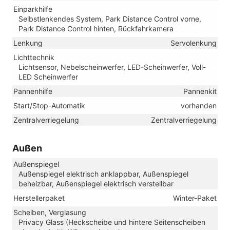
Einparkhilfe
Selbstlenkendes System, Park Distance Control vorne,
Park Distance Control hinten, Rückfahrkamera
Lenkung
Servolenkung
Lichttechnik
Lichtsensor, Nebelscheinwerfer, LED-Scheinwerfer, Voll-
LED Scheinwerfer
Pannenhilfe
Pannenkit
Start/Stop-Automatik
vorhanden
Zentralverriegelung
Zentralverriegelung
Außen
Außenspiegel
Außenspiegel elektrisch anklappbar, Außenspiegel
beheizbar, Außenspiegel elektrisch verstellbar
Herstellerpaket
Winter-Paket
Scheiben, Verglasung
Privacy Glass (Heckscheibe und hintere Seitenscheiben