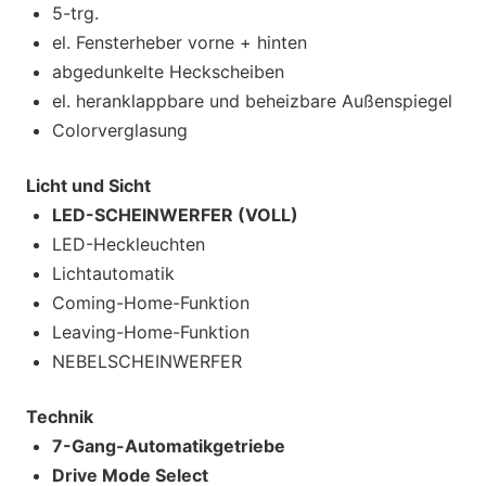
5-trg.
el. Fensterheber vorne + hinten
abgedunkelte Heckscheiben
el. heranklappbare und beheizbare Außenspiegel
Colorverglasung
Licht und Sicht
LED-SCHEINWERFER (VOLL)
LED-Heckleuchten
Lichtautomatik
Coming-Home-Funktion
Leaving-Home-Funktion
NEBELSCHEINWERFER
Technik
7-Gang-Automatikgetriebe
Drive Mode Select