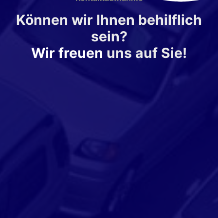
Können wir Ihnen behilflich
sein?
Wir freuen
uns auf Sie!