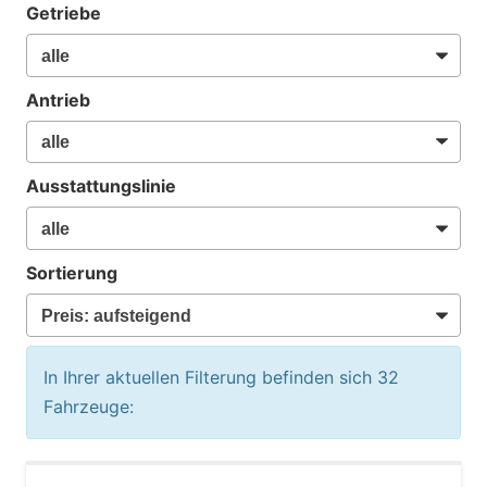
Getriebe
Antrieb
Ausstattungslinie
Sortierung
In Ihrer aktuellen Filterung befinden sich
32
Fahrzeuge: