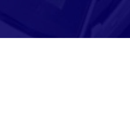
Adresse