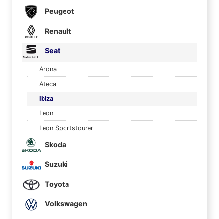
Peugeot
Renault
Seat
Arona
Ateca
Ibiza
Leon
Leon Sportstourer
Skoda
Suzuki
Toyota
Volkswagen