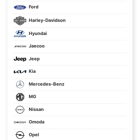
Ford
Harley-Davidson
Hyundai
Jaecoo
Jeep
Kia
Mercedes-Benz
MG
Nissan
Omoda
Opel