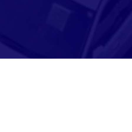
Adresse