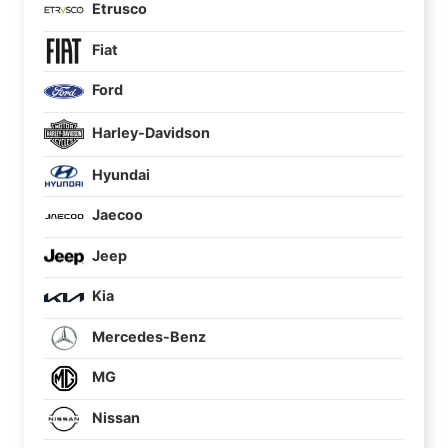
Etrusco
Fiat
Ford
Harley-Davidson
Hyundai
Jaecoo
Jeep
Kia
Mercedes-Benz
MG
Nissan