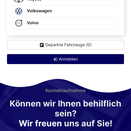
Volkswagen
Volvo
Geparkte Fahrzeuge (
0
)
Anmelden
Kontaktaufnahme
Können wir Ihnen behilflich
sein?
Wir freuen
uns auf Sie!