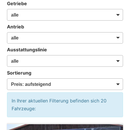
Getriebe
Antrieb
Ausstattungslinie
Sortierung
In Ihrer aktuellen Filterung befinden sich
20
Fahrzeuge: