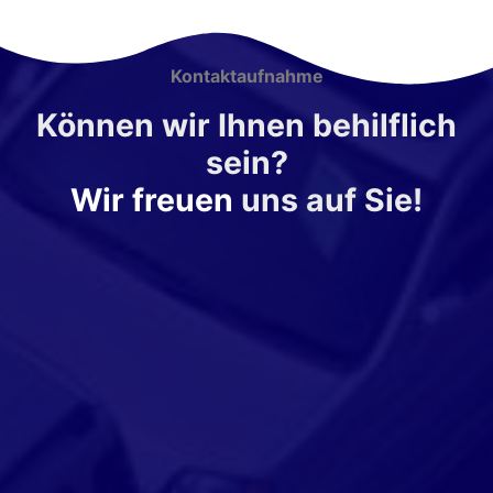
Kontaktaufnahme
Können wir Ihnen behilflich
sein?
Wir freuen
uns auf Sie!