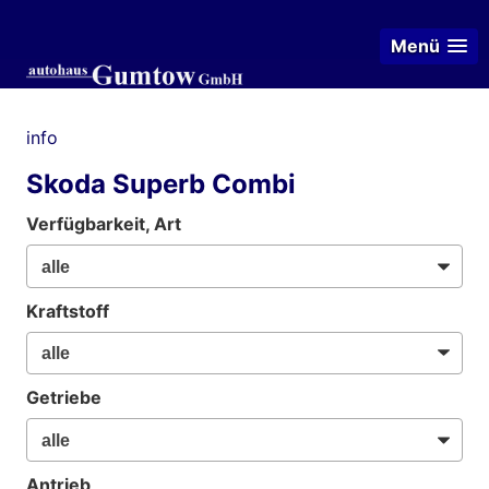
Menü
info
Skoda Superb Combi
Verfügbarkeit, Art
Kraftstoff
Getriebe
Antrieb