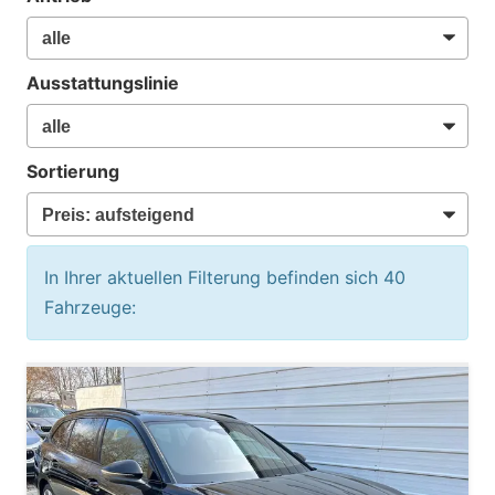
Ausstattungslinie
Sortierung
In Ihrer aktuellen Filterung befinden sich
40
Fahrzeuge: