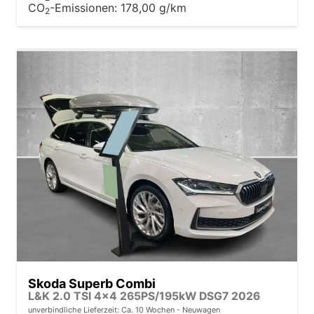
CO
-Emissionen:
178,00 g/km
2
Skoda Superb Combi
L&K 2.0 TSI 4x4 265PS/195kW DSG7 2026
unverbindliche Lieferzeit: Ca. 10 Wochen
Neuwagen