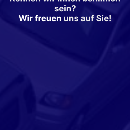
sein?
Wir freuen
uns auf Sie!