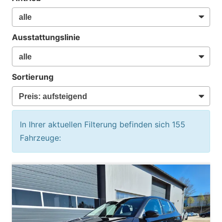
Ausstattungslinie
Sortierung
In Ihrer aktuellen Filterung befinden sich
155
Fahrzeuge: