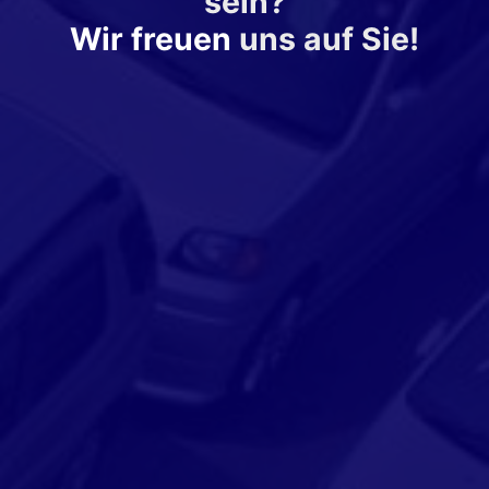
sein?
Wir freuen
uns auf Sie!