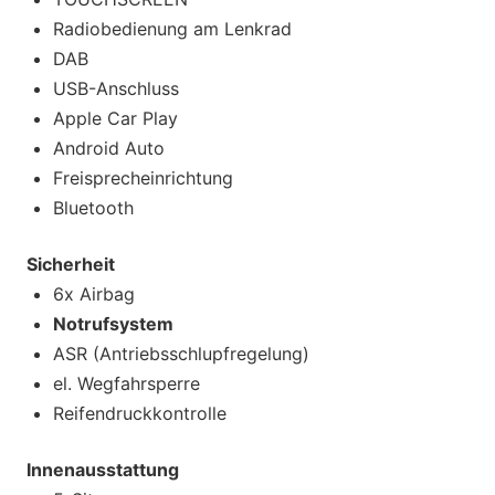
Radiobedienung am Lenkrad
DAB
USB-Anschluss
Apple Car Play
Android Auto
Freisprecheinrichtung
Bluetooth
Sicherheit
6x Airbag
Notrufsystem
ASR (Antriebsschlupfregelung)
el. Wegfahrsperre
Reifendruckkontrolle
Innenausstattung