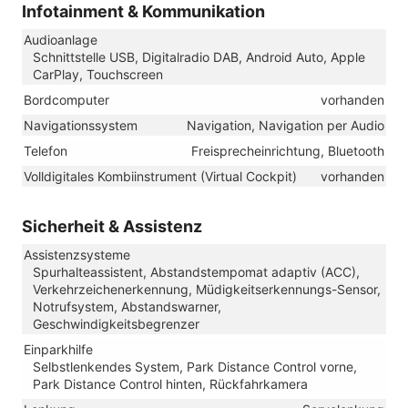
Infotainment & Kommunikation
Audioanlage
Schnittstelle USB, Digitalradio DAB, Android Auto, Apple
CarPlay, Touchscreen
Bordcomputer
vorhanden
Navigationssystem
Navigation, Navigation per Audio
Telefon
Freisprecheinrichtung, Bluetooth
Volldigitales Kombiinstrument (Virtual Cockpit)
vorhanden
Sicherheit & Assistenz
Assistenzsysteme
Spurhalteassistent, Abstandstempomat adaptiv (ACC),
Verkehrzeichenerkennung, Müdigkeitserkennungs-Sensor,
Notrufsystem, Abstandswarner,
Geschwindigkeitsbegrenzer
Einparkhilfe
Selbstlenkendes System, Park Distance Control vorne,
Park Distance Control hinten, Rückfahrkamera