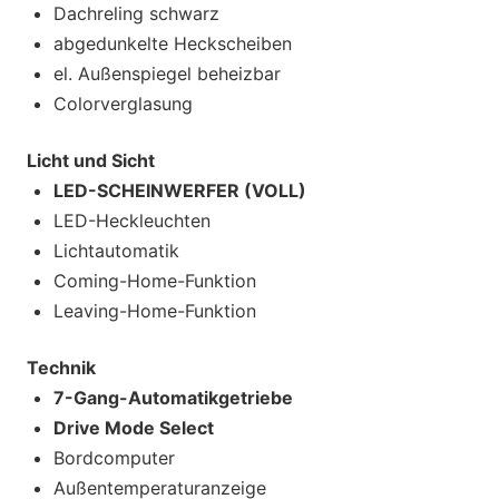
Dachreling schwarz
abgedunkelte Heckscheiben
el. Außenspiegel beheizbar
Colorverglasung
Licht und Sicht
LED-SCHEINWERFER (VOLL)
LED-Heckleuchten
Lichtautomatik
Coming-Home-Funktion
Leaving-Home-Funktion
Technik
7-Gang-Automatikgetriebe
Drive Mode Select
Bordcomputer
Außentemperaturanzeige