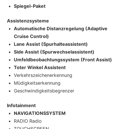
Spiegel-Paket
Assistenzsysteme
Automatische Distanzregelung (Adaptive
Cruise Control)
Lane Assist (Spurhalteassistent)
Side Assist (Spurwechselassistent)
Umfeldbeobachtungssystem (Front Assist)
Toter Winkel Assistent
Verkehrszeichenerkennung
Müdigkeitserkennung
Geschwindigkeitsbegrenzer
Infotainment
NAVIGATIONSSYSTEM
RADIO Radio
TOUCHSCREEN