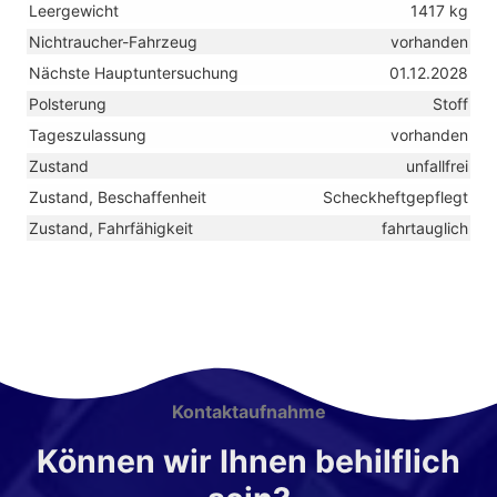
Leergewicht
1417 kg
Nichtraucher-Fahrzeug
vorhanden
Nächste Hauptuntersuchung
01.12.2028
Polsterung
Stoff
Tageszulassung
vorhanden
Zustand
unfallfrei
Zustand, Beschaffenheit
Scheckheftgepflegt
Zustand, Fahrfähigkeit
fahrtauglich
Kontaktaufnahme
Können wir Ihnen behilflich