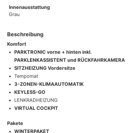
Innenausstattung
Grau
Beschreibung
Komfort
PARKTRONIC vorne + hinten inkl.
PARKLENKASSISTENT und RÜCKFAHRKAMERA
SITZHEIZUNG Vordersitze
Tempomat
3-ZONEN-KLIMAAUTOMATIK
KEYLESS-GO
LENKRADHEIZUNG
VIRTUAL COCKPIT
Pakete
WINTERPAKET