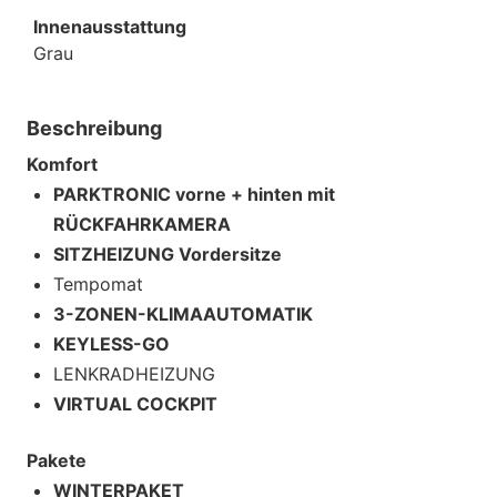
Innenausstattung
Grau
Beschreibung
Komfort
PARKTRONIC vorne + hinten mit
RÜCKFAHRKAMERA
SITZHEIZUNG Vordersitze
Tempomat
3-ZONEN-KLIMAAUTOMATIK
KEYLESS-GO
LENKRADHEIZUNG
VIRTUAL COCKPIT
Pakete
WINTERPAKET