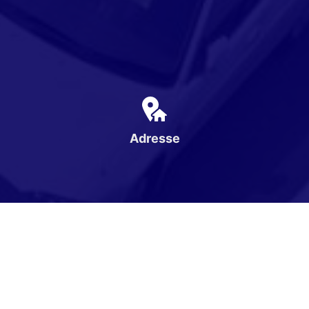
Adresse