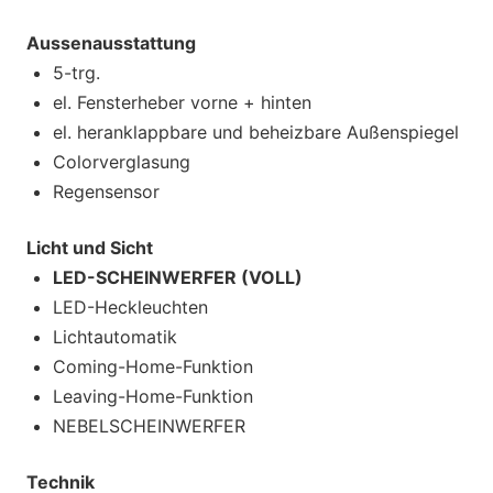
Aussenausstattung
5-trg.
el. Fensterheber vorne + hinten
el. heranklappbare und beheizbare Außenspiegel
Colorverglasung
Regensensor
Licht und Sicht
LED-SCHEINWERFER (VOLL)
LED-Heckleuchten
Lichtautomatik
Coming-Home-Funktion
Leaving-Home-Funktion
NEBELSCHEINWERFER
Technik