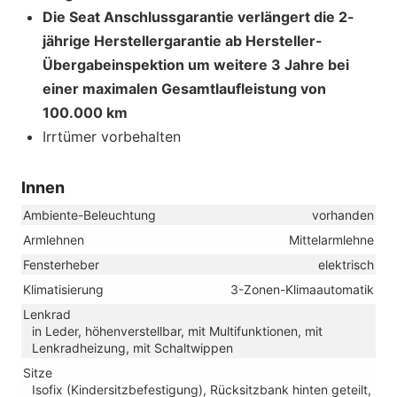
Die Seat Anschlussgarantie verlängert die 2-
jährige Herstellergarantie ab Hersteller-
Übergabeinspektion um weitere 3 Jahre bei
einer maximalen Gesamtlaufleistung von
100.000 km
Irrtümer vorbehalten
Innen
Ambiente-Beleuchtung
vorhanden
Armlehnen
Mittelarmlehne
Fensterheber
elektrisch
Klimatisierung
3-Zonen-Klimaautomatik
Lenkrad
in Leder, höhenverstellbar, mit Multifunktionen, mit
Lenkradheizung, mit Schaltwippen
Sitze
Isofix (Kindersitzbefestigung), Rücksitzbank hinten geteilt,