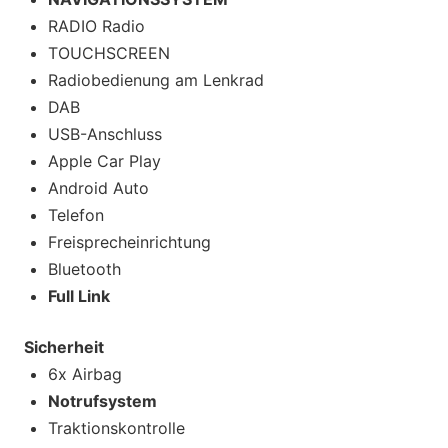
RADIO Radio
TOUCHSCREEN
Radiobedienung am Lenkrad
DAB
USB-Anschluss
Apple Car Play
Android Auto
Telefon
Freisprecheinrichtung
Bluetooth
Full Link
Sicherheit
6x Airbag
Notrufsystem
Traktionskontrolle