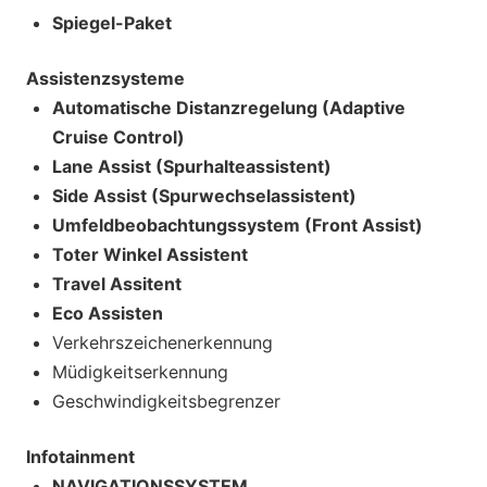
Spiegel-Paket
Assistenzsysteme
Automatische Distanzregelung (Adaptive
Cruise Control)
Lane Assist (Spurhalteassistent)
Side Assist (Spurwechselassistent)
Umfeldbeobachtungssystem (Front Assist)
Toter Winkel Assistent
Travel Assitent
Eco Assisten
Verkehrszeichenerkennung
Müdigkeitserkennung
Geschwindigkeitsbegrenzer
Infotainment
NAVIGATIONSSYSTEM