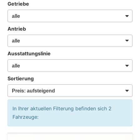
Getriebe
Antrieb
Ausstattungslinie
Sortierung
In Ihrer aktuellen Filterung befinden sich
2
Fahrzeuge: