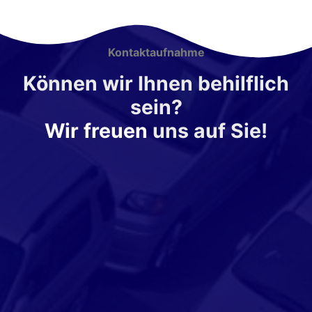
Kontaktaufnahme
Können wir Ihnen behilflich
sein?
Wir freuen
uns auf Sie!