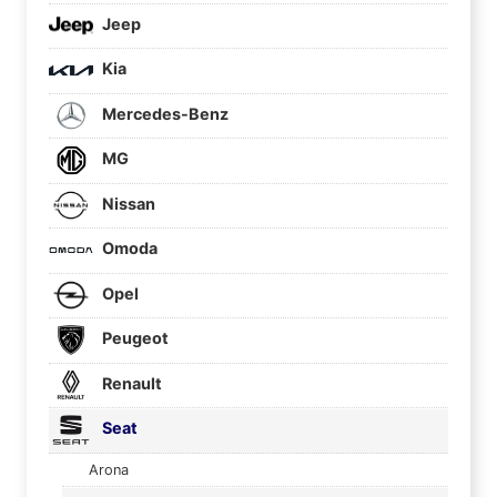
Jeep
Kia
Mercedes-Benz
MG
Nissan
Omoda
Opel
Peugeot
Renault
Seat
Arona