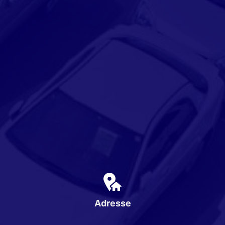
Adresse