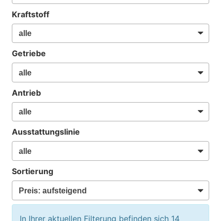
Kraftstoff
Getriebe
Antrieb
Ausstattungslinie
Sortierung
In Ihrer aktuellen Filterung befinden sich
14