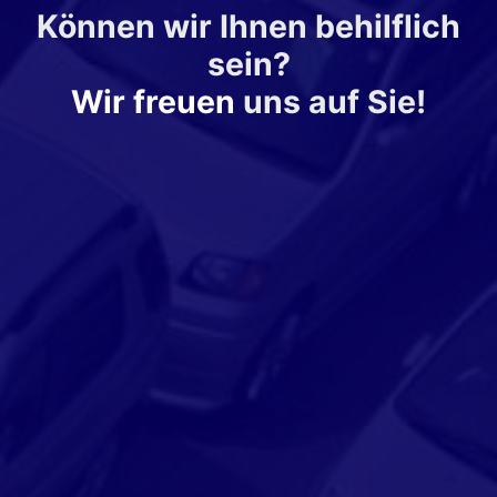
Können wir Ihnen behilflich
sein?
Wir freuen
uns auf Sie!