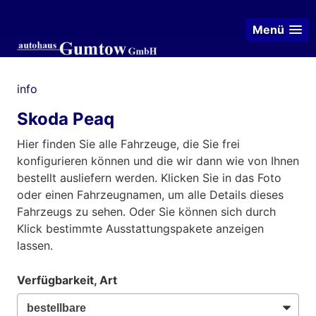
Menü
info
Skoda Peaq
Hier finden Sie alle Fahrzeuge, die Sie frei
konfigurieren können und die wir dann wie von Ihnen
bestellt ausliefern werden. Klicken Sie in das Foto
oder einen Fahrzeugnamen, um alle Details dieses
Fahrzeugs zu sehen. Oder Sie können sich durch
Klick bestimmte Ausstattungspakete anzeigen
lassen.
Verfügbarkeit, Art