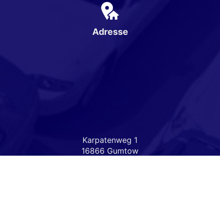
Adresse
Karpatenweg 1
16866 Gumtow
Öffnungszeiten