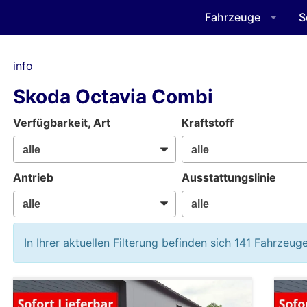
Fahrzeuge
S
info
Skoda Octavia Combi
Verfügbarkeit, Art
Kraftstoff
Antrieb
Ausstattungslinie
In Ihrer aktuellen Filterung befinden sich
141
Fahrzeuge