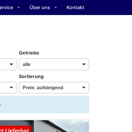
ervice
Über uns
Kontakt
Getriebe
Sortierung
: