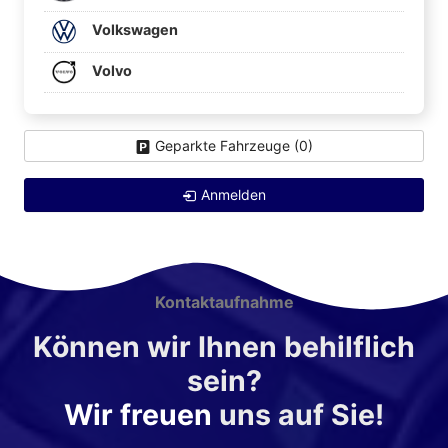
Volkswagen
Volvo
Geparkte Fahrzeuge (
0
)
Anmelden
Kontaktaufnahme
Können wir Ihnen behilflich
sein?
Wir freuen
uns auf Sie!