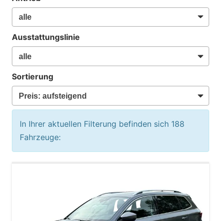
Ausstattungslinie
Sortierung
In Ihrer aktuellen Filterung befinden sich
188
Fahrzeuge: