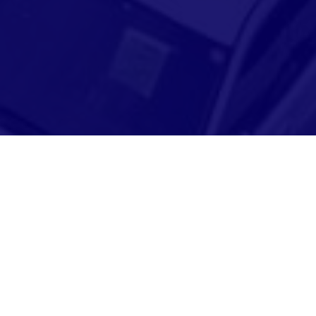
Adresse