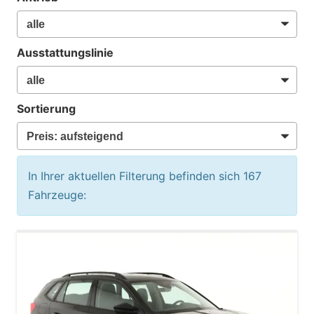
Ausstattungslinie
Sortierung
In Ihrer aktuellen Filterung befinden sich
167
Fahrzeuge: