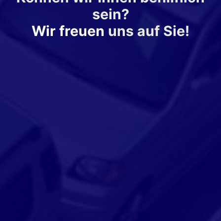
sein?
Wir freuen
uns auf Sie!