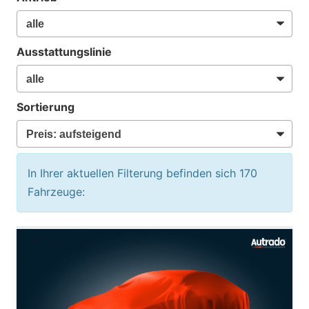
Ausstattungslinie
Sortierung
In Ihrer aktuellen Filterung befinden sich
170
Fahrzeuge: