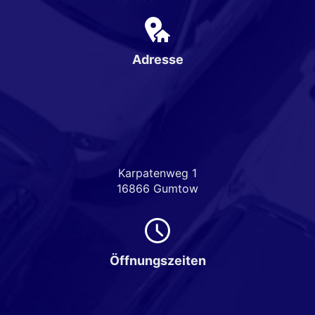
Adresse
Karpatenweg 1
16866 Gumtow
Öffnungszeiten