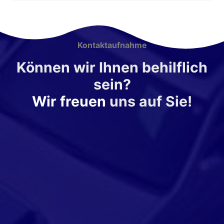
Kontaktaufnahme
Können wir Ihnen behilflich
sein?
Wir freuen
uns auf Sie!