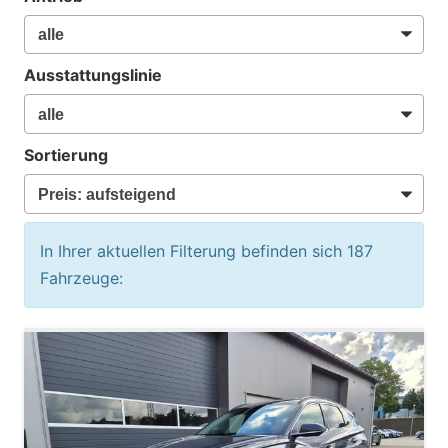
Ausstattungslinie
Sortierung
In Ihrer aktuellen Filterung befinden sich
187
Fahrzeuge: