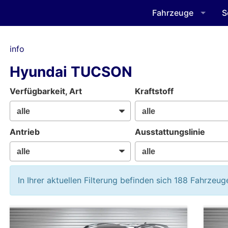
Fahrzeuge
S
info
Hyundai TUCSON
Verfügbarkeit, Art
Kraftstoff
Antrieb
Ausstattungslinie
In Ihrer aktuellen Filterung befinden sich
188
Fahrzeug